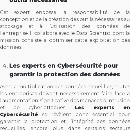
outils nécessaires
Cet expert endosse la responsabilité de la
conception et de la création des outils nécessaires au
stockage et à l’utilisation des données de
l’entreprise. Il collabore avec le Data Scientist, dont la
mission consiste à optimiser cette exploitation des
données.
Les experts en Cybersécurité pour
garantir la protection des données
Avec la multiplication des données recueillies, toutes
les entreprises doivent nécessairement faire face à
l’augmentation significative des menaces d’intrusion
et de cyber-attaques.
Les experts e
Cybersécurité
se révèlent donc essentiel pour
garantir la protection et l’intégrité des données
recueillies, encore plus dans certains secteurs