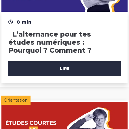
8 min
  L’alternance pour tes 
études numériques : 
Pourquoi ? Comment ?
LIRE
Orientation