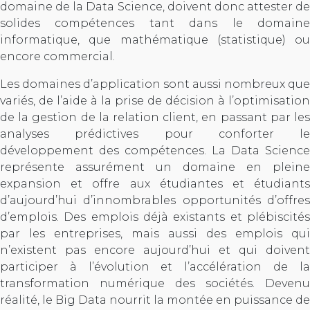
domaine de la Data Science, doivent donc attester de
solides compétences tant dans le domaine
informatique, que mathématique (statistique) ou
encore commercial.
Les domaines d’application sont aussi nombreux que
variés, de l’aide à la prise de décision à l’optimisation
de la gestion de la relation client, en passant par les
analyses prédictives pour conforter le
développement des compétences. La Data Science
représente assurément un domaine en pleine
expansion et offre aux étudiantes et étudiants
d’aujourd’hui d’innombrables opportunités d’offres
d’emplois. Des emplois déjà existants et plébiscités
par les entreprises, mais aussi des emplois qui
n’existent pas encore aujourd’hui et qui doivent
participer à l’évolution et l’accélération de la
transformation numérique des sociétés. Devenu
réalité, le Big Data nourrit la montée en puissance de