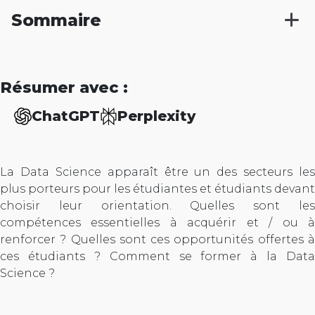
Sommaire
Résumer avec :
ChatGPT
Perplexity
La Data Science apparaît être un des secteurs les
plus porteurs pour les étudiantes et étudiants devant
choisir leur orientation. Quelles sont les
compétences essentielles à acquérir et / ou à
renforcer ? Quelles sont ces opportunités offertes à
ces étudiants ? Comment se former à la Data
Science ?