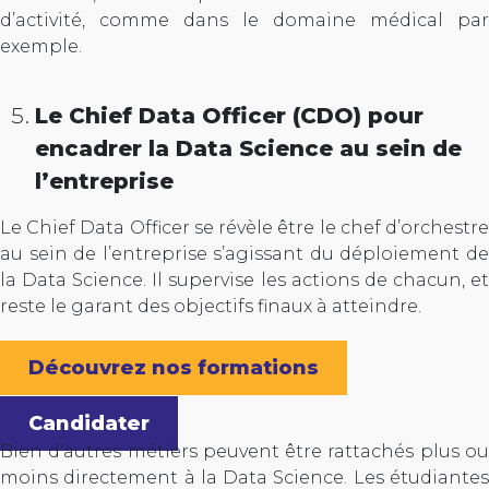
d’activité, comme dans le domaine médical par
exemple.
Le Chief Data Officer (CDO) pour
encadrer la Data Science au sein de
l’entreprise
Le Chief Data Officer se révèle être le chef d’orchestre
au sein de l’entreprise s’agissant du déploiement de
la Data Science. Il supervise les actions de chacun, et
reste le garant des objectifs finaux à atteindre.
Découvrez nos formations
Candidater
Bien d’autres métiers peuvent être rattachés plus ou
moins directement à la Data Science. Les étudiantes