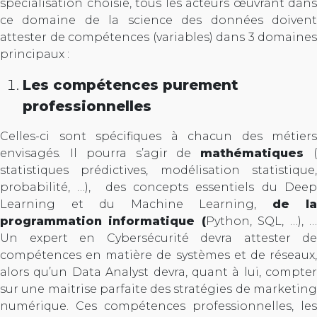
spécialisation choisie, tous les acteurs œuvrant dans
ce domaine de la science des données doivent
attester de compétences (variables) dans 3 domaines
principaux :
Les compétences purement
professionnelles
Celles-ci sont spécifiques à chacun des métiers
envisagés. Il pourra s’agir de
mathématiques
statistiques prédictives, modélisation statistique,
probabilité, …), des concepts essentiels du Deep
Learning et du Machine Learning,
de la
programmation informatique (
Python, SQL, …), 
Un expert en Cybersécurité devra attester de
compétences en matière de systèmes et de réseaux,
alors qu’un Data Analyst devra, quant à lui, compter
sur une maitrise parfaite des stratégies de marketing
numérique. Ces compétences professionnelles, les