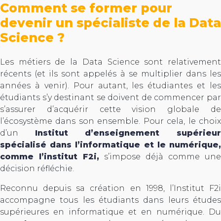
Comment se former pour
devenir un spécialiste de la Data
Science ?
Les métiers de la Data Science sont relativement
récents (et ils sont appelés à se multiplier dans les
années à venir). Pour autant, les étudiantes et les
étudiants s’y destinant se doivent de commencer par
s’assurer d’acquérir cette vision globale de
l’écosystème dans son ensemble. Pour cela, le choix
d’un
Institut d’enseignement supérieu
spécialisé dans l’informatique et le numérique,
comme l’institut F2i,
s’impose déjà comme une
décision réfléchie.
Reconnu depuis sa création en 1998, l’Institut F2i
accompagne tous les étudiants dans leurs études
supérieures en informatique et en numérique. Du