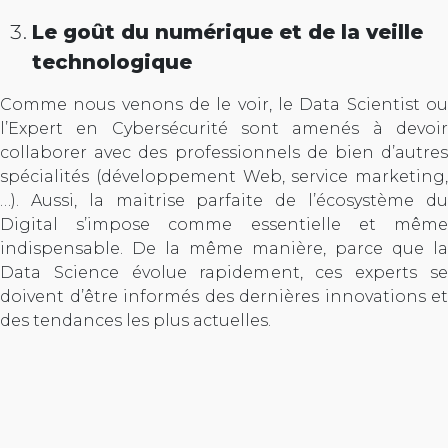
Le goût du numérique et de la veille
technologique
Comme nous venons de le voir, le Data Scientist ou
l’Expert en Cybersécurité sont amenés à devoir
collaborer avec des professionnels de bien d’autres
spécialités (développement Web, service marketing,
…). Aussi, la maitrise parfaite de l’écosystème du
Digital s’impose comme essentielle et même
indispensable. De la même manière, parce que la
Data Science évolue rapidement, ces experts se
doivent d’être informés des dernières innovations et
des tendances les plus actuelles.