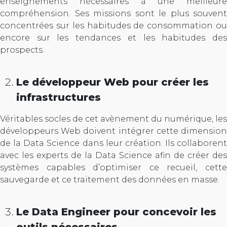
enseignements nécessaires à une meilleure
compréhension. Ses missions sont le plus souvent
concentrées sur les habitudes de consommation ou
encore sur les tendances et les habitudes des
prospects.
Le développeur Web pour créer les
infrastructures
Véritables socles de cet avènement du numérique, les
développeurs Web doivent intégrer cette dimension
de la Data Science dans leur création. Ils collaborent
avec les experts de la Data Science afin de créer des
systèmes capables d’optimiser ce recueil, cette
sauvegarde et ce traitement des données en masse.
Le Data Engineer pour concevoir les