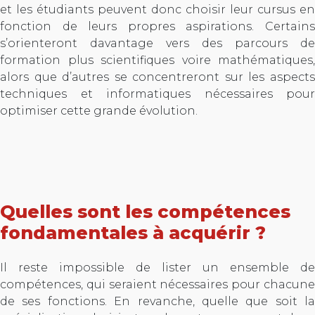
et les étudiants peuvent donc choisir leur cursus en
fonction de leurs propres aspirations. Certains
s’orienteront davantage vers des parcours de
formation plus scientifiques voire mathématiques,
alors que d’autres se concentreront sur les aspects
techniques et informatiques nécessaires pour
optimiser cette grande évolution.
Quelles sont les compétences
fondamentales à acquérir ?
Il reste impossible de lister un ensemble de
compétences, qui seraient nécessaires pour chacune
de ses fonctions. En revanche, quelle que soit la