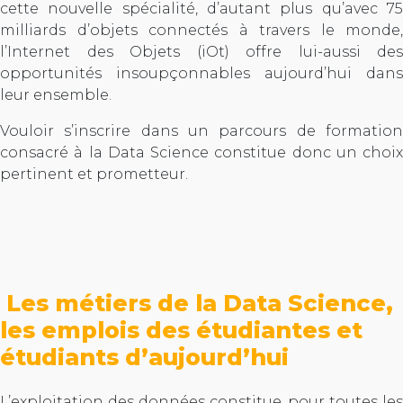
cette nouvelle spécialité, d’autant plus qu’avec 75
milliards d’objets connectés à travers le monde,
l’Internet des Objets (iOt) offre lui-aussi des
opportunités insoupçonnables aujourd’hui dans
leur ensemble.
Vouloir s’inscrire dans un parcours de formation
consacré à la Data Science constitue donc un choix
pertinent et prometteur.
Les métiers de la Data Science,
les emplois des étudiantes et
étudiants d’aujourd’hui
L’exploitation des données constitue, pour toutes les