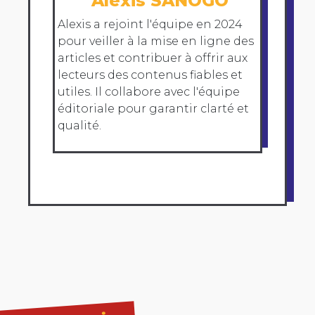
Alexis SANOGO
Alexis a rejoint l'équipe en 2024
pour veiller à la mise en ligne des
articles et contribuer à offrir aux
lecteurs des contenus fiables et
utiles. Il collabore avec l'équipe
éditoriale pour garantir clarté et
qualité.