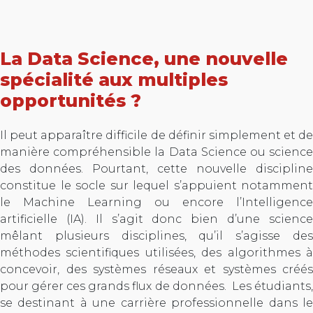
La Data Science, une nouvelle
spécialité aux multiples
opportunités ?
Il peut apparaître difficile de définir simplement et de
manière compréhensible la Data Science ou science
des données. Pourtant, cette nouvelle discipline
constitue le socle sur lequel s’appuient notamment
le Machine Learning ou encore l’Intelligence
artificielle (IA). Il s’agit donc bien d’une science
mêlant plusieurs disciplines, qu’il s’agisse des
méthodes scientifiques utilisées, des algorithmes à
concevoir, des systèmes réseaux et systèmes créés
pour gérer ces grands flux de données. Les étudiants,
se destinant à une carrière professionnelle dans le