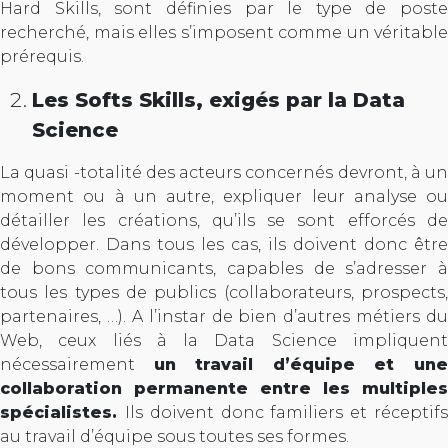
Hard Skills, sont définies par le type de poste
recherché, mais elles s’imposent comme un véritable
prérequis.
Les Softs Skills, exigés par la Data
Science
La quasi -totalité des acteurs concernés devront, à un
moment ou à un autre, expliquer leur analyse ou
détailler les créations, qu’ils se sont efforcés de
développer. Dans tous les cas, ils doivent donc être
de bons communicants, capables de s’adresser à
tous les types de publics (collaborateurs, prospects,
partenaires, …). A l’instar de bien d’autres métiers du
Web, ceux liés à la Data Science impliquent
nécessairement
un travail d’équipe et un
collaboration permanente entre les multiples
spécialistes.
Ils doivent donc familiers et réceptif
au travail d’équipe sous toutes ses formes.