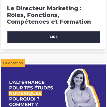
Le Directeur Marketing : 
Rôles, Fonctions, 
Compétences et Formation
LIRE
Orientation