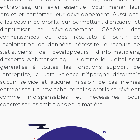
entreprises, un levier essentiel pour mener leur
projet et conforter leur développement. Aussi ont-
elles besoin de profils, leur permettant d’encadrer et
d’optimiser ce développement. Générer des
connaissances ou des résultats à partir de
l’exploitation de données nécessite le recours de
statisticiens, de développeurs, d’informaticiens,
d’experts Webmarketing, …. Comme le Digital s’est
généralisé à toutes les fonctions support de
l’entreprise, la Data Science n’épargne désormais
aucun service et aucune mission de ces mêmes
entreprises. En revanche, certains profils se révèlent
comme indispensables et nécessaires pour
concrétiser les ambitions en la matière.