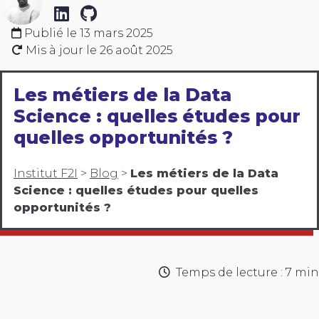
Publié le
13 mars 2025
Mis à jour le
26 août 2025
Les métiers de la Data
Science : quelles études pour
quelles opportunités ?
Institut F2I
>
Blog
>
Les métiers de la Data
Science : quelles études pour quelles
opportunités ?
Temps de lecture : 7 min