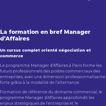
La formation en bref Manager
d’Affaires
Un cursus complet orienté négociation et
commerce
Le programme Manager d’Affaires à Paris forme les
futurs professionnels des postes commerciaux des
entreprises, avec une dimension professionnalisante
forte grâce à la modalité de l’alternance.
Formation de référence du domaine commercial, le
programme Manager d’Affaires approfondit les
enjeux stratégiques de l’entreprise et le