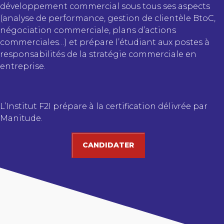
développement commercial sous tous ses aspects
(analyse de performance, gestion de clientèle BtoC,
négociation commerciale, plans d’actions
commerciales…) et prépare l’étudiant aux postes à
responsabilités de la stratégie commerciale en
entreprise.
L’Institut F2I prépare à la certification délivrée par
Manitude.
CANDIDATER