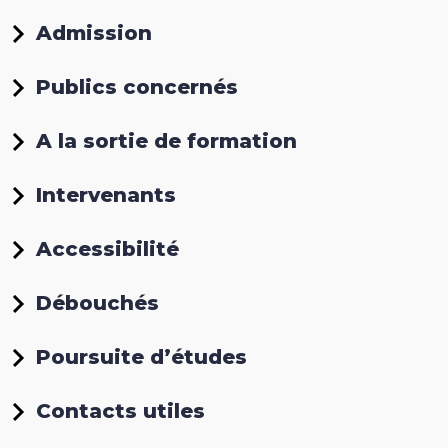
Admission
Publics concernés
A la sortie de formation
Intervenants
Accessibilité
Débouchés
Poursuite d’études
Contacts utiles