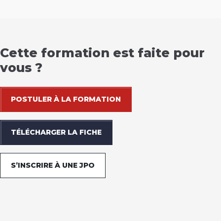
Cette formation est faite pour
vous ?
POSTULER À LA FORMATION
TÉLÉCHARGER LA FICHE
S’INSCRIRE À UNE JPO