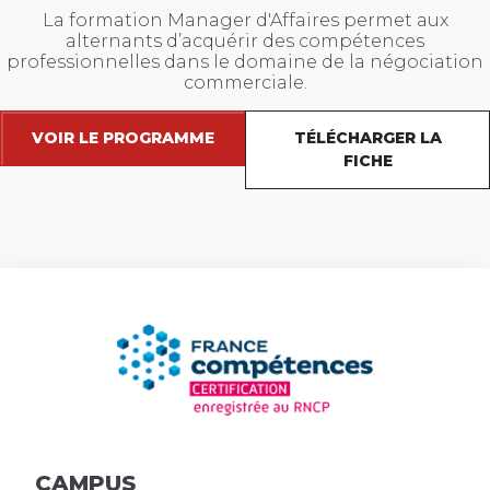
La formation Manager d'Affaires permet aux
alternants d’acquérir des compétences
professionnelles dans le domaine de la négociation
commerciale.
VOIR LE PROGRAMME
TÉLÉCHARGER LA
FICHE
CAMPUS