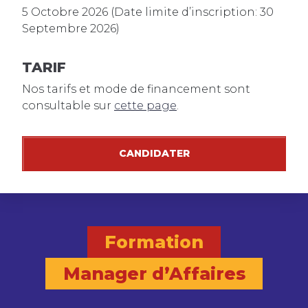
5 Octobre 2026 (Date limite d’inscription: 30
Septembre 2026)
TARIF
Nos tarifs et mode de financement sont
consultable sur
cette page
.
CANDIDATER
Formation
Manager d’Affaires