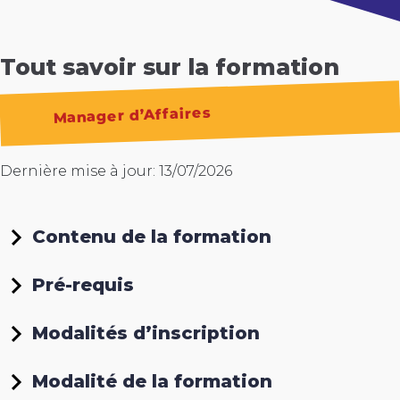
Tout savoir sur la formation
Manager d’Affaires
Dernière mise à jour: 13/07/2026
Contenu de la formation
Pré-requis
Modalités d’inscription
Modalité de la formation