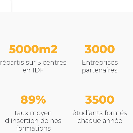
5000
3000
répartis sur 5 centres
Entreprises
en IDF
partenaires
89
3500
taux moyen
étudiants formés
d'insertion de nos
chaque année
formations