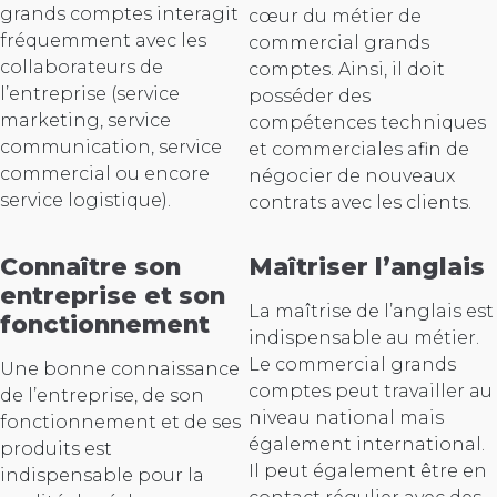
grands comptes interagit
cœur du métier de
fréquemment avec les
commercial grands
collaborateurs de
comptes. Ainsi, il doit
l’entreprise (service
posséder des
marketing, service
compétences techniques
communication, service
et commerciales afin de
commercial ou encore
négocier de nouveaux
service logistique).
contrats avec les clients.
Connaître son
Maîtriser l’anglais
entreprise et son
La maîtrise de l’anglais est
fonctionnement
indispensable au métier.
Le commercial grands
Une bonne connaissance
comptes peut travailler au
de l’entreprise, de son
niveau national mais
fonctionnement et de ses
également international.
produits est
Il peut également être en
indispensable pour la