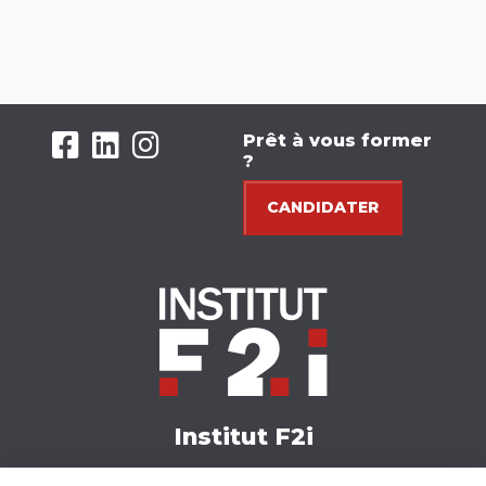
Prêt à vous former
?
CANDIDATER
Institut F2i
Nos formations