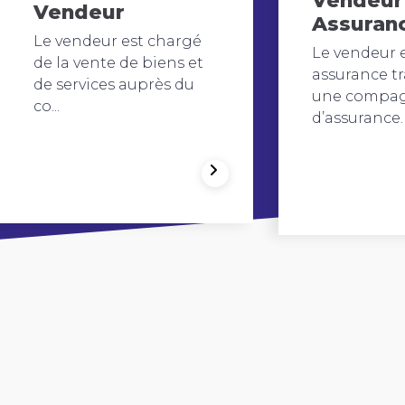
Vendeur
Vendeur
Assuran
Le vendeur est chargé
Le vendeur 
de la vente de biens et
assurance tr
de services auprès du
une compa
co...
d’assurance. I