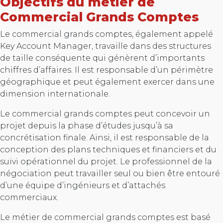
Objectifs du métier de
Commercial Grands Comptes
Le commercial grands comptes, également appelé
Key Account Manager, travaille dans des structures
de taille conséquente qui génèrent d’importants
chiffres d’affaires. Il est responsable d’un périmètre
géographique et peut également exercer dans une
dimension internationale.
Le commercial grands comptes peut concevoir un
projet depuis la phase d’études jusqu’à sa
concrétisation finale. Ainsi, il est responsable de la
conception des plans techniques et financiers et du
suivi opérationnel du projet. Le professionnel de la
négociation peut travailler seul ou bien être entouré
d’une équipe d’ingénieurs et d’attachés
commerciaux.
Le métier de commercial grands comptes est basé