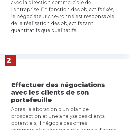
avec la direction commerciale de
l’entreprise. En fonction des objectifs fixés,
le négociateur chevronné est responsable
de la réalisation des objectifs tant
quantitatifs que qualitatifs.
2
Effectuer des négociations
avec les clients de son
portefeuille
Après l’élaboration d’un plan de
prospection et une analyse des clients
potentiels, il négocie des offres