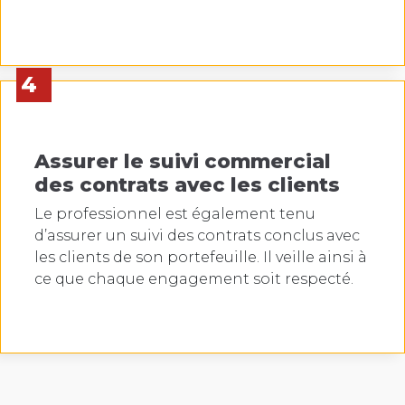
4
Assurer le suivi commercial
des contrats avec les clients
Le professionnel est également tenu
d’assurer un suivi des contrats conclus avec
les clients de son portefeuille. Il veille ainsi à
ce que chaque engagement soit respecté.