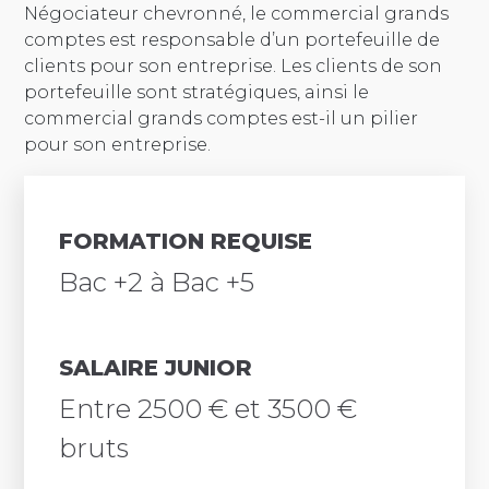
Négociateur chevronné, le commercial grands
comptes est responsable d’un portefeuille de
clients pour son entreprise. Les clients de son
portefeuille sont stratégiques, ainsi le
commercial grands comptes est-il un pilier
pour son entreprise.
FORMATION REQUISE
Bac +2 à Bac +5
SALAIRE JUNIOR
Entre 2500 € et 3500 €
bruts