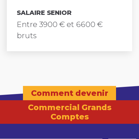
SALAIRE SENIOR
Entre 3900 € et 6600 €
bruts
Comment devenir
Commercial Grands
Comptes