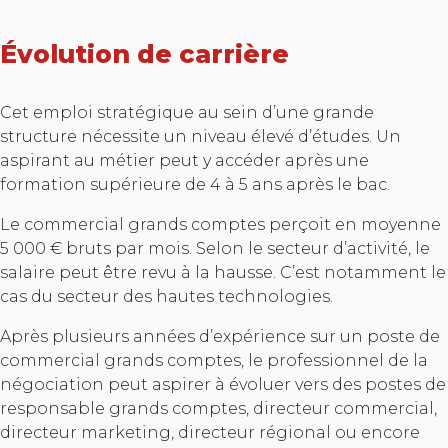
Évolution de carrière
Cet emploi stratégique au sein d’une grande
structure nécessite un niveau élevé d’études. Un
aspirant au métier peut y accéder après une
formation supérieure de 4 à 5 ans après le bac.
Le commercial grands comptes perçoit en moyenne
5 000 € bruts par mois. Selon le secteur d’activité, le
salaire peut être revu à la hausse. C’est notamment le
cas du secteur des hautes technologies.
Après plusieurs années d’expérience sur un poste de
commercial grands comptes, le professionnel de la
négociation peut aspirer à évoluer vers des postes de
responsable grands comptes, directeur commercial,
directeur marketing, directeur régional ou encore