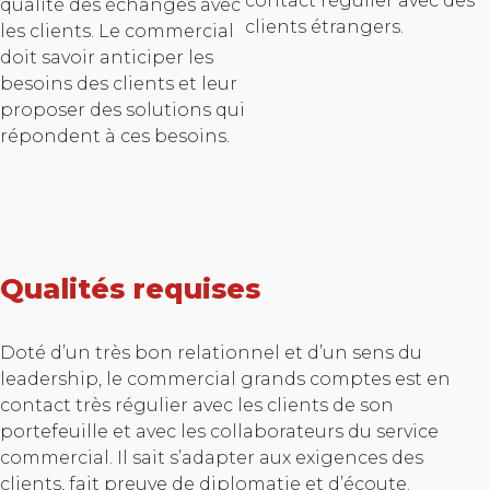
contact régulier avec des
qualité des échanges avec
clients étrangers.
les clients. Le commercial
doit savoir anticiper les
besoins des clients et leur
proposer des solutions qui
répondent à ces besoins.
Qualités requises
Doté d’un très bon relationnel et d’un sens du
leadership, le commercial grands comptes est en
contact très régulier avec les clients de son
portefeuille et avec les collaborateurs du service
commercial. Il sait s’adapter aux exigences des
clients, fait preuve de diplomatie et d’écoute.