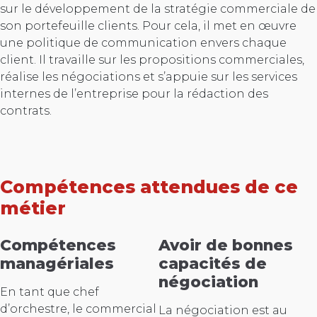
sur le développement de la stratégie commerciale de
son portefeuille clients. Pour cela, il met en œuvre
une politique de communication envers chaque
client. Il travaille sur les propositions commerciales,
réalise les négociations et s’appuie sur les services
internes de l’entreprise pour la rédaction des
contrats.
Compétences attendues de ce
métier
Compétences
Avoir de bonnes
managériales
capacités de
négociation
En tant que chef
d’orchestre, le commercial
La négociation est au