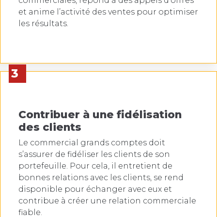
commerciales, répond à des appels d’offres
et anime l’activité des ventes pour optimiser
les résultats.
3
Contribuer à une fidélisation
des clients
Le commercial grands comptes doit
s’assurer de fidéliser les clients de son
portefeuille. Pour cela, il entretient de
bonnes relations avec les clients, se rend
disponible pour échanger avec eux et
contribue à créer une relation commerciale
fiable.