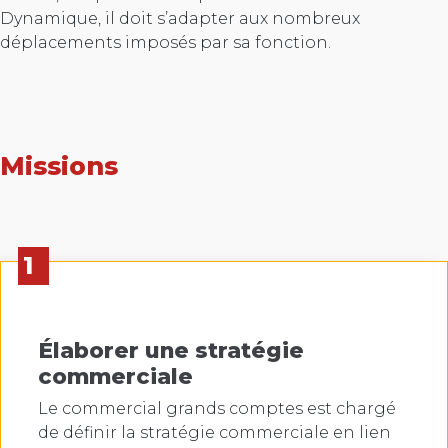
Dynamique, il doit s’adapter aux nombreux
déplacements imposés par sa fonction.
Missions
1
Élaborer une stratégie
commerciale
Le commercial grands comptes est chargé
de définir la stratégie commerciale en lien