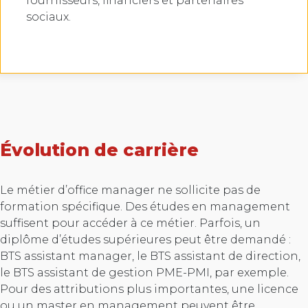
fournisseurs, financiers et partenaires
sociaux.
Évolution de carrière
Le métier d’office manager ne sollicite pas de
formation spécifique. Des études en management
suffisent pour accéder à ce métier. Parfois, un
diplôme d’études supérieures peut être demandé :
BTS assistant manager, le BTS assistant de direction,
le BTS assistant de gestion PME-PMI, par exemple.
Pour des attributions plus importantes, une licence
ou un master en management peuvent être