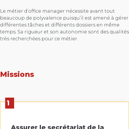
Le métier d’office manager nécessite avant tout
beaucoup de polyvalence puisqu’il est amené à gérer
différentes tâches et différents dossiers en même
temps. Sa rigueur et son autonomie sont des qualités
très recherchées pour ce métier.
Missions
1
Assurer le secrétariat de la