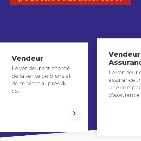
Vendeur
Vendeur
Assuran
Le vendeur est chargé
Le vendeur 
de la vente de biens et
assurance tr
de services auprès du
une compa
co...
d’assurance. I