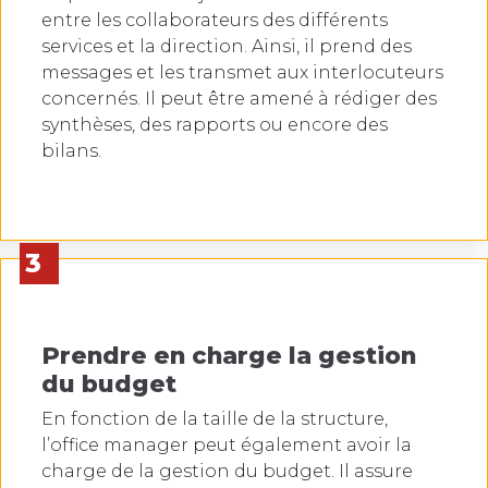
entre les collaborateurs des différents
services et la direction. Ainsi, il prend des
messages et les transmet aux interlocuteurs
concernés. Il peut être amené à rédiger des
synthèses, des rapports ou encore des
bilans.
3
Prendre en charge la gestion
du budget
En fonction de la taille de la structure,
l’office manager peut également avoir la
charge de la gestion du budget. Il assure