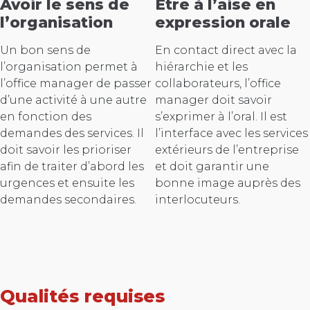
Avoir le sens de
Être à l’aise en
l’organisation
expression orale
Un bon sens de
En contact direct avec la
l’organisation permet à
hiérarchie et les
l’office manager de passer
collaborateurs, l’office
d’une activité à une autre
manager doit savoir
en fonction des
s’exprimer à l’oral. Il est
demandes des services. Il
l’interface avec les services
doit savoir les prioriser
extérieurs de l’entreprise
afin de traiter d’abord les
et doit garantir une
urgences et ensuite les
bonne image auprès des
demandes secondaires.
interlocuteurs.
Qualités requises