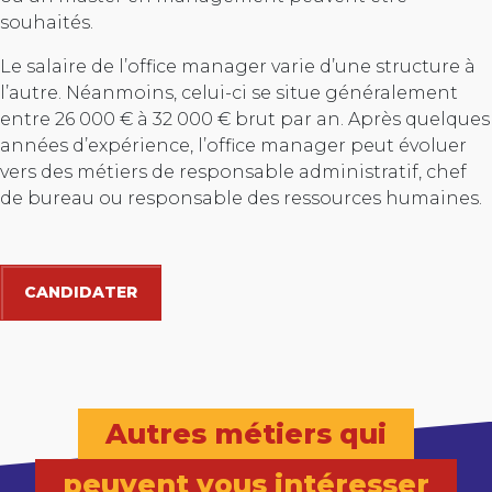
souhaités.
Le salaire de l’office manager varie d’une structure à
l’autre. Néanmoins, celui-ci se situe généralement
entre 26 000 € à 32 000 € brut par an. Après quelques
années d’expérience, l’office manager peut évoluer
vers des métiers de responsable administratif, chef
de bureau ou responsable des ressources humaines.
CANDIDATER
Autres métiers qui
peuvent vous intéresser