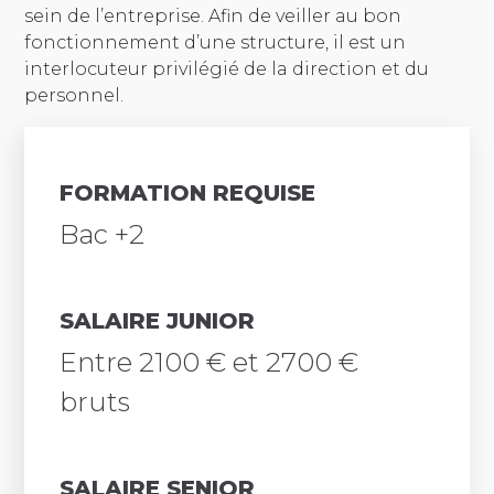
sein de l’entreprise. Afin de veiller au bon
fonctionnement d’une structure, il est un
interlocuteur privilégié de la direction et du
personnel.
FORMATION REQUISE
Bac +2
SALAIRE JUNIOR
Entre 2100 € et 2700 €
bruts
SALAIRE SENIOR