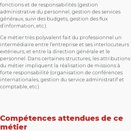
fonctions et de responsabilités (gestion
administrative du personnel, gestion des services
généraux, suivi des budgets, gestion des flux
d’information, etc.).
Ce métier très polyvalent fait du professionnel un
intermédiaire entre l’entreprise et ses interlocuteurs
extérieurs, et entre la direction générale et le
personnel. Dans certaines structures, les attributions
du métier impliquent la réalisation de missions à
forte responsabilité (organisation de conférences
internationales, gestion du service administratif et
comptable, etc.).
Compétences attendues de ce
métier