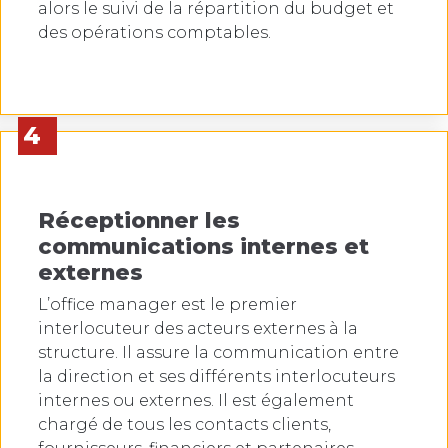
alors le suivi de la répartition du budget et
des opérations comptables.
4
Réceptionner les
communications internes et
externes
L’office manager est le premier
interlocuteur des acteurs externes à la
structure. Il assure la communication entre
la direction et ses différents interlocuteurs
internes ou externes. Il est également
chargé de tous les contacts clients,