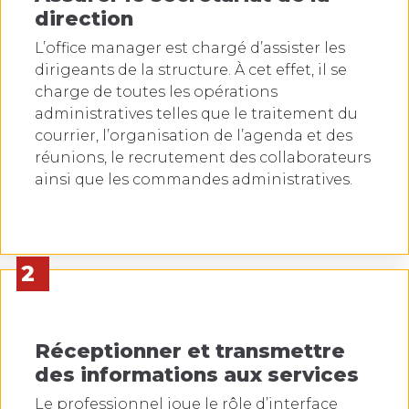
direction
L’office manager est chargé d’assister les
dirigeants de la structure. À cet effet, il se
charge de toutes les opérations
administratives telles que le traitement du
courrier, l’organisation de l’agenda et des
réunions, le recrutement des collaborateurs
ainsi que les commandes administratives.
2
Réceptionner et transmettre
des informations aux services
Le professionnel joue le rôle d’interface