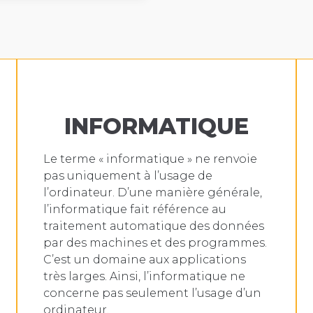
INFORMATIQUE
Le terme « informatique » ne renvoie
pas uniquement à l’usage de
l’ordinateur. D’une manière générale,
l’informatique fait référence au
traitement automatique des données
par des machines et des programmes.
C’est un domaine aux applications
très larges. Ainsi, l’informatique ne
concerne pas seulement l’usage d’un
ordinateur.