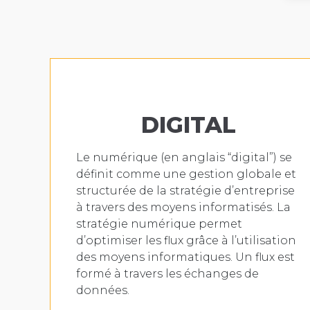
DIGITAL
Le numérique (en anglais “digital”) se
définit comme une gestion globale et
structurée de la stratégie d’entreprise
à travers des moyens informatisés. La
stratégie numérique permet
d’optimiser les flux grâce à l’utilisation
des moyens informatiques. Un flux est
formé à travers les échanges de
données.