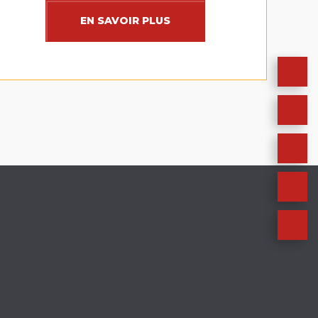
EN SAVOIR PLUS