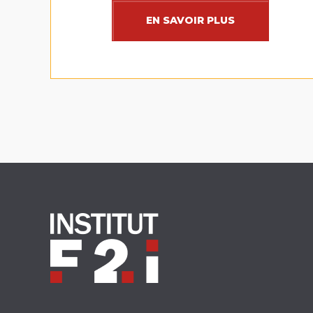
EN SAVOIR PLUS