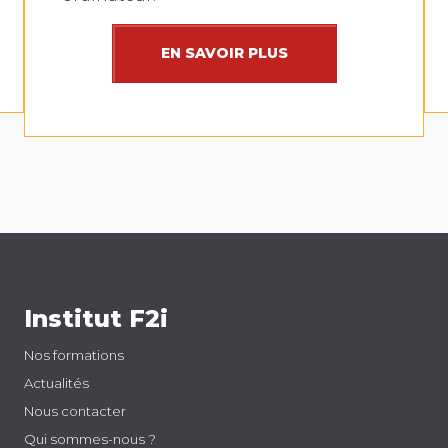
EN SAVOIR PLUS
Institut F2i
Nos formations
Actualités
Nous contacter
Qui sommes-nous ?