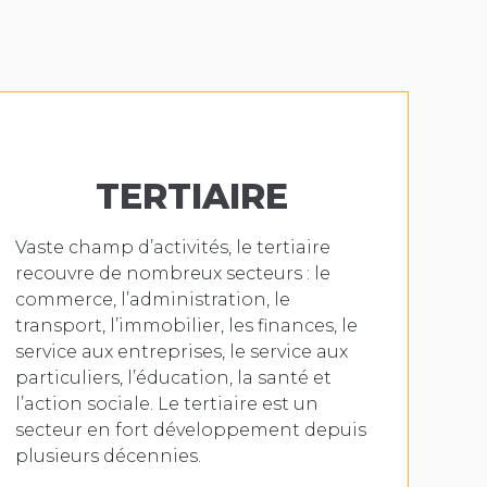
TERTIAIRE
Vaste champ d’activités, le tertiaire
recouvre de nombreux secteurs : le
commerce, l’administration, le
transport, l’immobilier, les finances, le
service aux entreprises, le service aux
particuliers, l’éducation, la santé et
l’action sociale. Le tertiaire est un
secteur en fort développement depuis
plusieurs décennies.