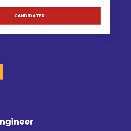
CANDIDATER
Engineer