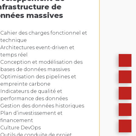
infrastructure de
nnées massives
Cahier des charges fonctionnel et
technique
Architectures event-driven et
temps réel
Conception et modélisation des
bases de données massives
Optimisation des pipelines et
empreinte carbone
Indicateurs de qualité et
performance des données
Gestion des données historiques
Plan d’investissement et
financement
Culture DevOps
Outils de conduite de projet