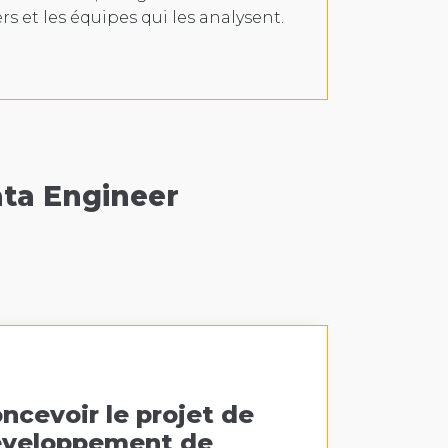
rs et les équipes qui les analysent.
ta Engineer
ncevoir le projet de
veloppement de