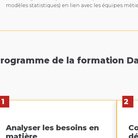
modèles statistiques) en lien avec les équipes métie
rogramme de la formation Da
1
2
Analyser les besoins en
Co
matière
dé