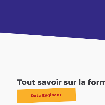
Tout savoir sur la for
Data Engineer