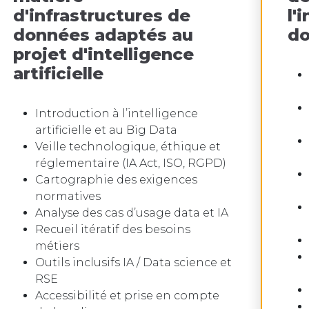
d'infrastructures de
l'
données adaptés au
do
projet d'intelligence
artificielle
Introduction à l’intelligence
artificielle et au Big Data
Veille technologique, éthique et
réglementaire (IA Act, ISO, RGPD)
Cartographie des exigences
normatives
Analyse des cas d’usage data et IA
Recueil itératif des besoins
métiers
Outils inclusifs IA / Data science et
RSE
Accessibilité et prise en compte