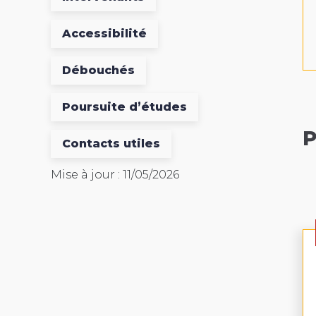
Accessibilité
Débouchés
Poursuite d’études
P
Contacts utiles
Mise à jour : 11/05/2026