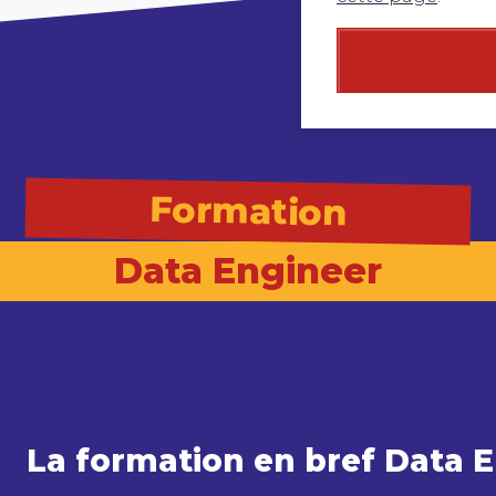
Formation
Data Engineer
La formation en bref Data 