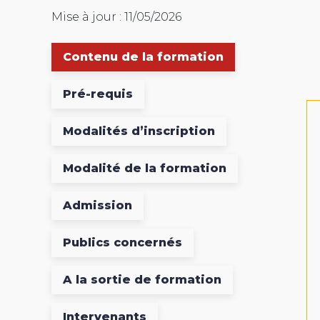
Mise à jour : 11/05/2026
Contenu de la formation
Pré-requis
Modalités d’inscription
Modalité de la formation
Admission
Publics concernés
A la sortie de formation
Intervenants