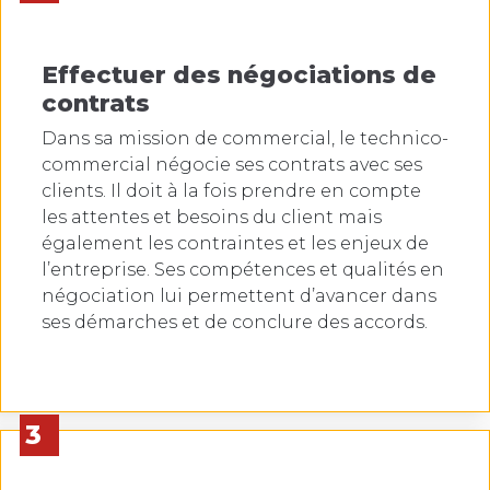
Effectuer des négociations de
contrats
Dans sa mission de commercial, le technico-
commercial négocie ses contrats avec ses
clients. Il doit à la fois prendre en compte
les attentes et besoins du client mais
également les contraintes et les enjeux de
l’entreprise. Ses compétences et qualités en
négociation lui permettent d’avancer dans
ses démarches et de conclure des accords.
3