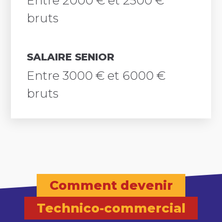
Entre 2000 € et 2500 €
bruts
SALAIRE SENIOR
Entre 3000 € et 6000 €
bruts
Comment devenir
Technico-commercial