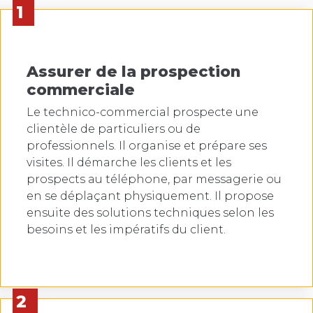
1
Assurer de la prospection
commerciale
Le technico-commercial prospecte une
clientèle de particuliers ou de
professionnels. Il organise et prépare ses
visites. Il démarche les clients et les
prospects au téléphone, par messagerie ou
en se déplaçant physiquement. Il propose
ensuite des solutions techniques selon les
besoins et les impératifs du client.
2