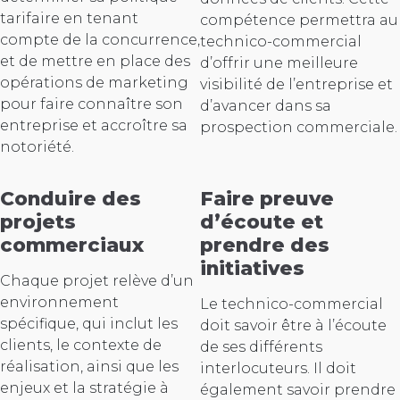
tarifaire en tenant
compétence permettra au
compte de la concurrence,
technico-commercial
et de mettre en place des
d’offrir une meilleure
opérations de marketing
visibilité de l’entreprise et
pour faire connaître son
d’avancer dans sa
entreprise et accroître sa
prospection commerciale.
notoriété.
Conduire des
Faire preuve
projets
d’écoute et
commerciaux
prendre des
initiatives
Chaque projet relève d’un
environnement
Le technico-commercial
spécifique, qui inclut les
doit savoir être à l’écoute
clients, le contexte de
de ses différents
réalisation, ainsi que les
interlocuteurs. Il doit
enjeux et la stratégie à
également savoir prendre