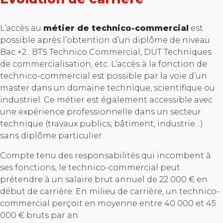
L’accès au
métier de technico-commercial
est
possible après l’obtention d’un diplôme de niveau
Bac +2 : BTS Technico Commercial, DUT Techniques
de commercialisation, etc. L’accès à la fonction de
technico-commercial est possible par la voie d’un
master dans un domaine technique, scientifique ou
industriel. Ce métier est également accessible avec
une expérience professionnelle dans un secteur
technique (travaux publics, bâtiment, industrie…)
sans diplôme particulier.
Compte tenu des responsabilités qui incombent à
ses fonctions, le technico-commercial peut
prétendre à un salaire brut annuel de 22 000 € en
début de carrière. En milieu de carrière, un technico-
commercial perçoit en moyenne entre 40 000 et 45
000 € bruts par an.