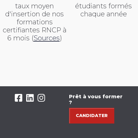
taux moyen
étudiants formés
d'insertion de nos
chaque année
formations
certifiantes RNCP
à
6 mois (
Sources
)
Prêt à vous former
?
CANDIDATER