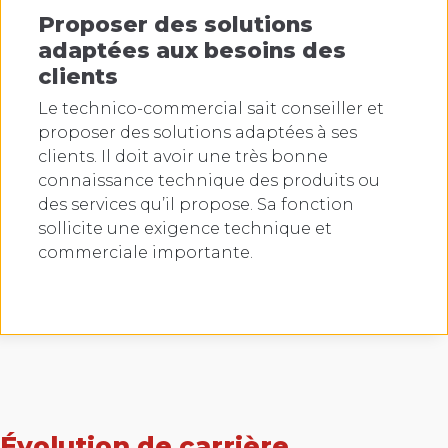
Proposer des solutions
adaptées aux besoins des
clients
Le technico-commercial sait conseiller et
proposer des solutions adaptées à ses
clients. Il doit avoir une très bonne
connaissance technique des produits ou
des services qu’il propose. Sa fonction
sollicite une exigence technique et
commerciale importante.
Évolution de carrière