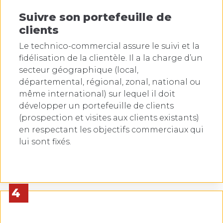
Suivre son portefeuille de
clients
Le technico-commercial assure le suivi et la
fidélisation de la clientèle. Il a la charge d’un
secteur géographique (local,
départemental, régional, zonal, national ou
même international) sur lequel il doit
développer un portefeuille de clients
(prospection et visites aux clients existants)
en respectant les objectifs commerciaux qui
lui sont fixés.
4