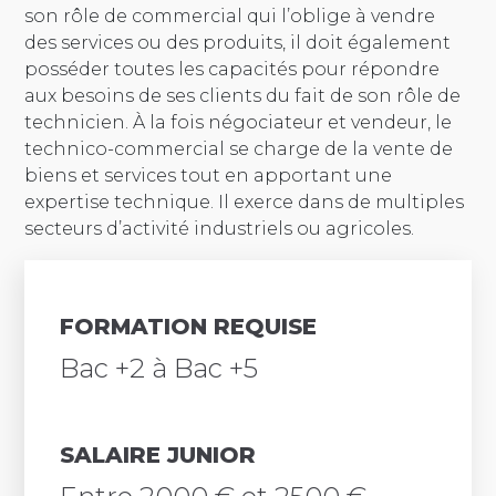
son rôle de commercial qui l’oblige à vendre
des services ou des produits, il doit également
posséder toutes les capacités pour répondre
aux besoins de ses clients du fait de son rôle de
technicien. À la fois négociateur et vendeur, le
technico-commercial se charge de la vente de
biens et services tout en apportant une
expertise technique. Il exerce dans de multiples
secteurs d’activité industriels ou agricoles.
FORMATION REQUISE
Bac +2 à Bac +5
SALAIRE JUNIOR