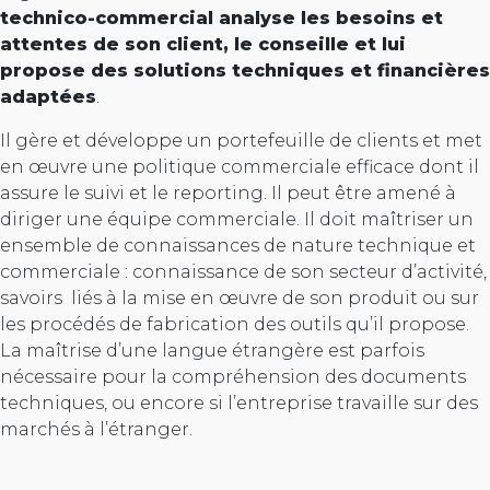
technico-commercial analyse les besoins et
attentes de son client, le conseille et lui
propose des solutions techniques et financières
adaptées
.
Il gère et développe un portefeuille de clients et met
en œuvre une politique commerciale efficace dont il
assure le suivi et le reporting. Il peut être amené à
diriger une équipe commerciale. Il doit maîtriser un
ensemble de connaissances de nature technique et
commerciale : connaissance de son secteur d’activité,
savoirs liés à la mise en œuvre de son produit ou sur
les procédés de fabrication des outils qu’il propose.
La maîtrise d’une langue étrangère est parfois
nécessaire pour la compréhension des documents
techniques, ou encore si l’entreprise travaille sur des
marchés à l’étranger.