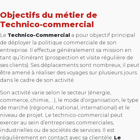
Objectifs du métier de
Technico-commercial
Le
Technico-Commercial
a pour objectif principal
de déployer la politique commerciale de son
entreprise. Il effectue généralement sa mission en
tant qu’itinérant (prospection et visite régulière de
ses clients). Ses déplacements sont nombreux, il peut
être amené à réaliser des voyages sur plusieurs jours
dans le cadre de son activité.
Son activité varie selon le secteur (énergie,
commerce, chimie, …), le mode d’organisation, le type
de marché (régional, national, international) et le
niveau de projet. Le technico-commercial peut
exercer au sein d’entreprises commerciales,
industrielles ou de sociétés de services. Il est
régulièrement en contact avec sa clientèle.
Le