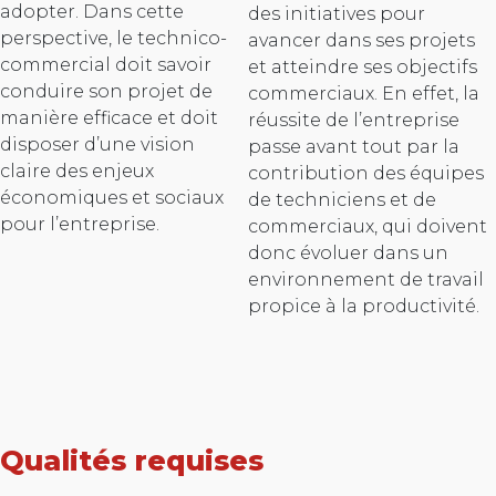
adopter. Dans cette
des initiatives pour
perspective, le technico-
avancer dans ses projets
commercial doit savoir
et atteindre ses objectifs
conduire son projet de
commerciaux. En effet, la
manière efficace et doit
réussite de l’entreprise
disposer d’une vision
passe avant tout par la
claire des enjeux
contribution des équipes
économiques et sociaux
de techniciens et de
pour l’entreprise.
commerciaux, qui doivent
donc évoluer dans un
environnement de travail
propice à la productivité.
Qualités requises