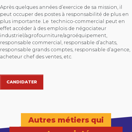
Après quelques années d’exercice de sa mission, il
peut occuper des postes à responsabilité de plus en
plus importante. Le technico-commercial peut en
effet accéder à des emplois de négociateur
industriel/agrofourniture/agroéquipement,
responsable commercial, responsable d’achats,
responsable grands comptes, responsable d’agence,
acheteur chef des ventes, etc.
CANDIDATER
Autres métiers qui