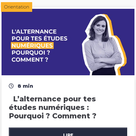
Orientation
8 min
  L’alternance pour tes 
études numériques : 
Pourquoi ? Comment ?
LIRE