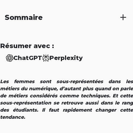
Sommaire
Résumer avec :
ChatGPT
Perplexity
Les femmes sont sous-représentées dans les
métiers du numérique, d’autant plus quand on parle
de métiers considérés comme techniques. Et cette
sous-représentation se retrouve aussi dans le rang
des étudiants. Il faut rapidement changer cette
tendance.