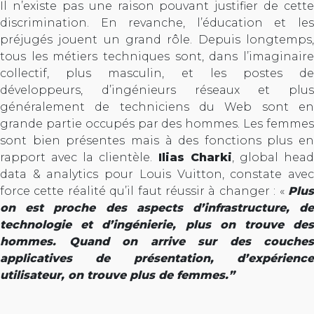
Il n’existe pas une raison pouvant justifier de cette
discrimination. En revanche, l’éducation et les
préjugés jouent un grand rôle. Depuis longtemps,
tous les métiers techniques sont, dans l’imaginaire
collectif, plus masculin, et les postes de
développeurs, d’ingénieurs réseaux et plus
généralement de techniciens du Web sont en
grande partie occupés par des hommes. Les femmes
sont bien présentes mais à des fonctions plus en
rapport avec la clientèle.
Ilias Charki
, global hea
data & analytics pour Louis Vuitton, constate avec
force cette réalité qu’il faut réussir à changer : «
Plus
on est proche des aspects d’infrastructure, de
technologie et d’ingénierie, plus on trouve des
hommes. Quand on arrive sur des couches
applicatives de présentation, d’expérience
utilisateur, on trouve plus de femmes.”