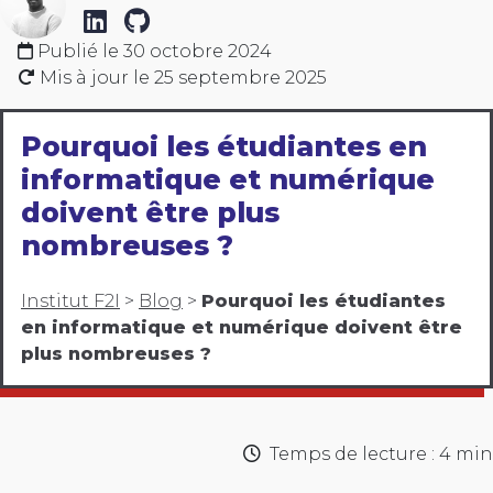
Publié le
30 octobre 2024
Mis à jour le
25 septembre 2025
Pourquoi les étudiantes en
informatique et numérique
doivent être plus
nombreuses ?
Institut F2I
>
Blog
>
Pourquoi les étudiantes
en informatique et numérique doivent être
plus nombreuses ?
Temps de lecture : 4 min