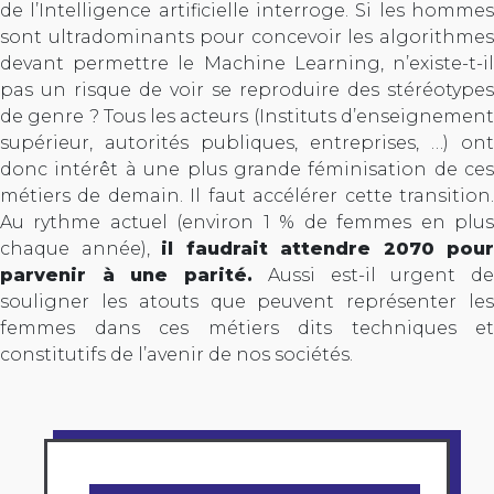
de l’Intelligence artificielle interroge. Si les hommes
sont ultradominants pour concevoir les algorithmes
devant permettre le Machine Learning, n’existe-t-il
pas un risque de voir se reproduire des stéréotypes
de genre ? Tous les acteurs (Instituts d’enseignement
supérieur, autorités publiques, entreprises, …) ont
donc intérêt à une plus grande féminisation de ces
métiers de demain. Il faut accélérer cette transition.
Au rythme actuel (environ 1 % de femmes en plus
chaque année),
il faudrait attendre 2070 pour
parvenir à une parité.
Aussi est-il urgent d
souligner les atouts que peuvent représenter les
femmes dans ces métiers dits techniques et
constitutifs de l’avenir de nos sociétés.