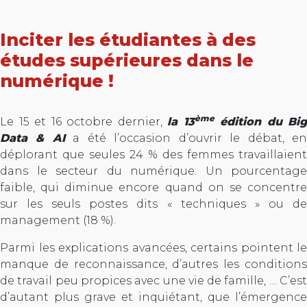
Inciter les étudiantes à des
études supérieures dans le
numérique !
ème
Le 15 et 16 octobre dernier,
la 13
édition du Big
Data & AI
a été l’occasion d’ouvrir le débat, e
déplorant que seules 24 % des femmes travaillaient
dans le secteur du numérique. Un pourcentage
faible, qui diminue encore quand on se concentre
sur les seuls postes dits « techniques » ou de
management (18 %).
Parmi les explications avancées, certains pointent le
manque de reconnaissance, d’autres les conditions
de travail peu propices avec une vie de famille, … C’est
d’autant plus grave et inquiétant, que l’émergence