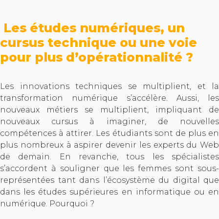
Les études numériques, un
cursus technique ou une voie
pour plus d’opérationnalité ?
Les innovations techniques se multiplient, et la
transformation numérique s’accélère. Aussi, les
nouveaux métiers se multiplient, impliquant de
nouveaux cursus à imaginer, de nouvelles
compétences à attirer. Les étudiants sont de plus en
plus nombreux à aspirer devenir les experts du Web
de demain. En revanche, tous les spécialistes
s’accordent à souligner que les femmes sont sous-
représentées tant dans l’écosystème du digital que
dans les études supérieures en informatique ou en
numérique. Pourquoi ?