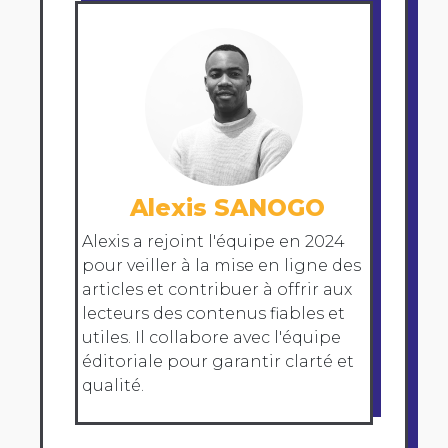
Alexis SANOGO
Alexis a rejoint l'équipe en 2024
pour veiller à la mise en ligne des
articles et contribuer à offrir aux
lecteurs des contenus fiables et
utiles. Il collabore avec l'équipe
éditoriale pour garantir clarté et
qualité.