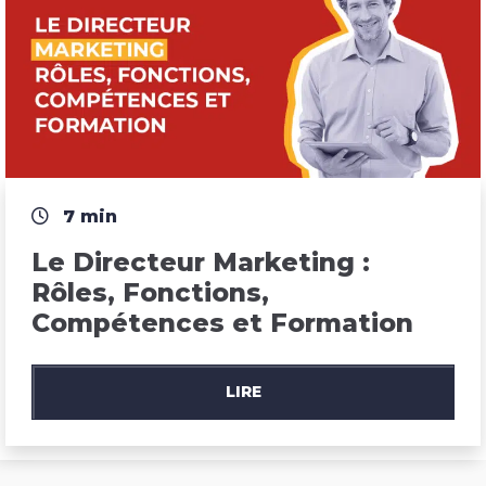
7 min
Le Directeur Marketing : 
Rôles, Fonctions, 
Compétences et Formation
LIRE