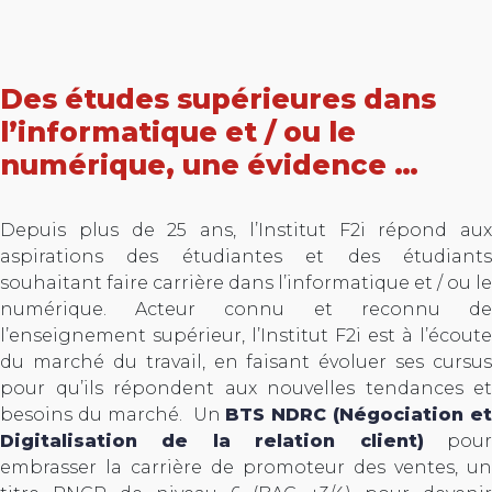
Des études supérieures dans
l’informatique et / ou le
numérique, une évidence …
Depuis plus de 25 ans, l’Institut F2i répond aux
aspirations des étudiantes et des étudiants
souhaitant faire carrière dans l’informatique et / ou le
numérique. Acteur connu et reconnu de
l’enseignement supérieur, l’Institut F2i est à l’écoute
du marché du travail, en faisant évoluer ses cursus
pour qu’ils répondent aux nouvelles tendances et
besoins du marché. Un
BTS NDRC (Négociation et
Digitalisation de la relation client)
pou
embrasser la carrière de promoteur des ventes, un