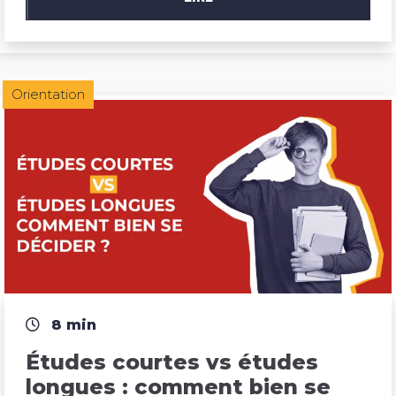
Orientation
8 min
Études courtes vs études 
longues : comment bien se 