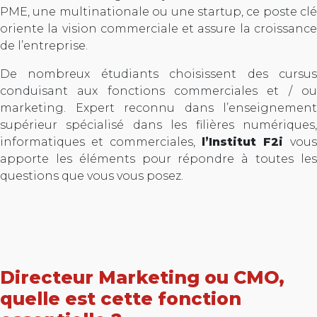
PME, une multinationale ou une startup, ce poste clé
oriente la vision commerciale et assure la croissance
de l’entreprise.
De nombreux étudiants choisissent des cursus
conduisant aux fonctions commerciales et / ou
marketing. Expert reconnu dans l’enseignement
supérieur spécialisé dans les filières numériques,
informatiques et commerciales,
l’Institut F2i
vous
apporte les éléments pour répondre à toutes les
questions que vous vous posez.
Directeur Marketing ou CMO,
quelle est cette fonction