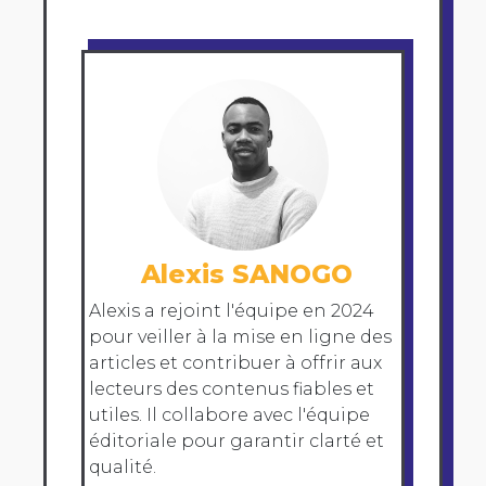
Alexis SANOGO
Alexis a rejoint l'équipe en 2024
pour veiller à la mise en ligne des
articles et contribuer à offrir aux
lecteurs des contenus fiables et
utiles. Il collabore avec l'équipe
éditoriale pour garantir clarté et
qualité.