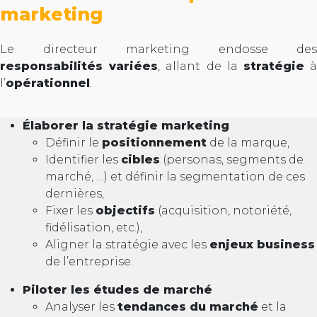
marketing
Le directeur marketing endosse des
responsabilités variées
, allant de la
stratégie
l’
opérationnel
.
Élaborer la stratégie marketing
Définir le
positionnement
de la marque,
Identifier les
cibles
(personas, segments de
marché, …) et définir la segmentation de ces
dernières,
Fixer les
objectifs
(acquisition, notoriété,
fidélisation, etc.),
Aligner la stratégie avec les
enjeux business
de l’entreprise.
Piloter les études de marché
Analyser les
tendances du marché
et la