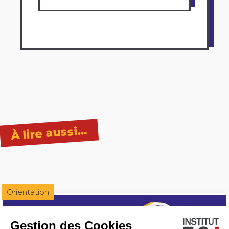
À lire aussi…
Orientation
Gestion des Cookies