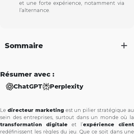
et une forte expérience, notamment via
l’alternance.
Sommaire
Résumer avec :
ChatGPT
Perplexity
Le
directeur marketing
est un pilier stratégique a
sein des entreprises, surtout dans un monde où la
transformation digitale
et l’
expérience client
redéfinissent les règles du jeu. Que ce soit dans une