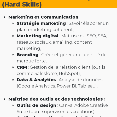
(Hard Skills)
Marketing et Communication
Stratégie marketing
: Savoir élaborer un
plan marketing cohérent,
Marketing digital
: Maîtrise du SEO, SEA,
réseaux sociaux, emailing, content
marketing,
Branding
: Créer et gérer une identité de
marque forte,
CRM
: Gestion de la relation client (outils
comme Salesforce, HubSpot),
Data & Analytics
: Analyse de données
(Google Analytics, Power BI, Tableau).
Maitrise des outils et des technologies :
Outils de design
: Canva, Adobe Creative
Suite (pour superviser les créations).