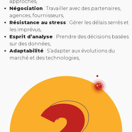
approches,
Négociation
: Travailler avec des partenaires,
agences, fournisseurs,
Résistance au stress
: Gérer les délais serrés et
les imprévus,
Esprit d’analyse
: Prendre des décisions basées
sur des données,
Adaptabilité
: S’adapter aux évolutions du
marché et des technologies,