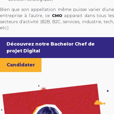
Bien que son appellation même puisse varier d’une
entreprise à l’autre, ce
CMO
apparait dans tous les
secteurs d’activité (B2B, B2C, services, industrie, tech,
etc.).
Découvrez notre Bachelor Chef de
projet Digital
Candidater