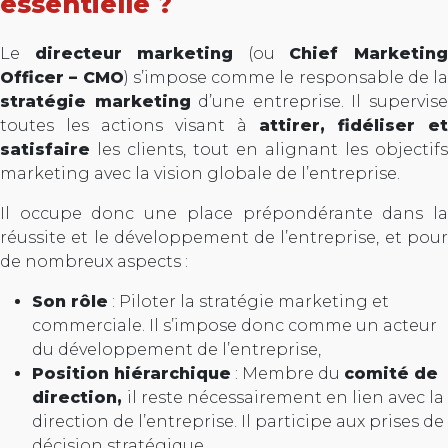
essentielle ?
Le
directeur marketing
(ou
Chief Marketin
Officer – CMO
) s’impose comme le responsable de la
stratégie marketing
d’une entreprise. Il supervis
toutes les actions visant à
attirer, fidéliser et
satisfaire
les clients, tout en alignant les objectifs
marketing avec la vision globale de l’entreprise.
Il occupe donc une place prépondérante dans la
réussite et le développement de l’entreprise, et pour
de nombreux aspects :
Son rôle
: Piloter la stratégie marketing et
commerciale. Il s’impose donc comme un acteur
du développement de l’entreprise,
Position hiérarchique
: Membre du
comité de
direction,
il reste nécessairement en lien avec la
direction de l’entreprise. Il participe aux prises de
décision stratégique,