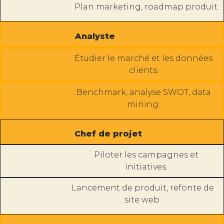
Plan marketing, roadmap produit.
Analyste
Étudier le marché et les données
clients.
Benchmark, analyse SWOT, data
mining.
Chef de projet
Piloter les campagnes et
initiatives.
Lancement de produit, refonte de
site web.