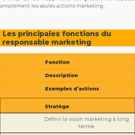
amplement les seules actions marketing.
Les principales fonctions du
responsable marketing
Fonction
Description
Exemples d’actions
Stratège
Définir la vision marketing à long
terme.