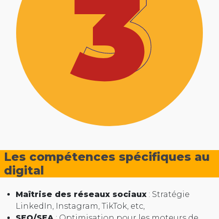
Les compétences spécifiques au
digital
Maîtrise des réseaux sociaux
: Stratégie
LinkedIn, Instagram, TikTok, etc,
SEO/SEA
: Optimisation pour les moteurs de