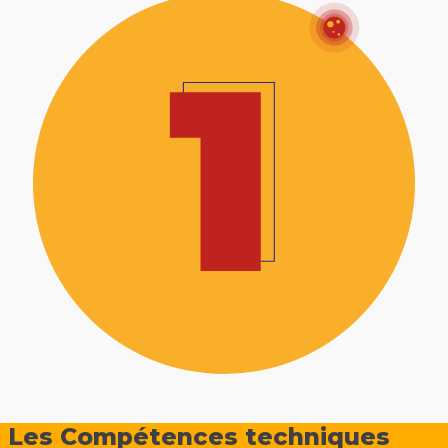
Les Compétences techniques