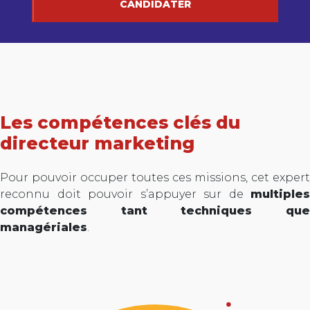
CANDIDATER
Les compétences clés du
directeur marketing
Pour pouvoir occuper toutes ces missions, cet expert
reconnu doit pouvoir s’appuyer sur de
multiples
compétences tant techniques que
managériales
.