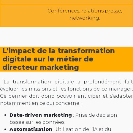
Conférences, relations presse,
networking.
L’impact de la transformation
digitale sur le métier de
directeur marketing
La transformation digitale a profondément fait
évoluer les missions et les fonctions de ce manager.
Ce dernier doit donc pouvoir anticiper et s’adapter
notamment en ce qui concerne :
Data-driven marketing
: Prise de décision
basée sur les données,
Automatisation
: Utilisation de l’IA et du