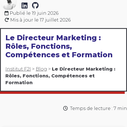
Publié le
19 juin 2026
Mis à jour le
17 juillet 2026
Le Directeur Marketing :
Rôles, Fonctions,
Compétences et Formation
Institut F2I
>
Blog
>
Le Directeur Marketing :
Rôles, Fonctions, Compétences et
Formation
Temps de lecture : 7 min