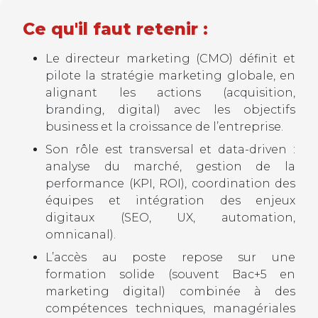
Ce qu'il faut retenir :
Le directeur marketing (CMO) définit et
pilote la stratégie marketing globale, en
alignant les actions (acquisition,
branding, digital) avec les objectifs
business et la croissance de l’entreprise.
Son rôle est transversal et data-driven :
analyse du marché, gestion de la
performance (KPI, ROI), coordination des
équipes et intégration des enjeux
digitaux (SEO, UX, automation,
omnicanal).
L’accès au poste repose sur une
formation solide (souvent Bac+5 en
marketing digital) combinée à des
compétences techniques, managériales