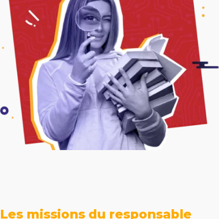
Les missions du responsable