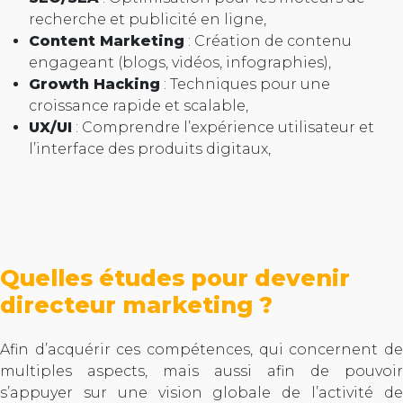
recherche et publicité en ligne,
Content Marketing
: Création de contenu
engageant (blogs, vidéos, infographies),
Growth Hacking
: Techniques pour une
croissance rapide et scalable,
UX/UI
: Comprendre l’expérience utilisateur et
l’interface des produits digitaux,
Quelles études pour devenir
directeur marketing ?
Afin d’acquérir ces compétences, qui concernent de
multiples aspects, mais aussi afin de pouvoir
s’appuyer sur une vision globale de l’activité de