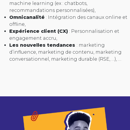
machine learning (ex : chatbots,
recommandations personnalisées),
Omnicanalité
: Intégration des canaux online et
offline,
Expérience client (CX)
: Personnalisation et
engagement accru,
Les nouvelles tendances
: marketing
d’influence, marketing de contenu, marketing
conversationnel, marketing durable (RSE, …), …