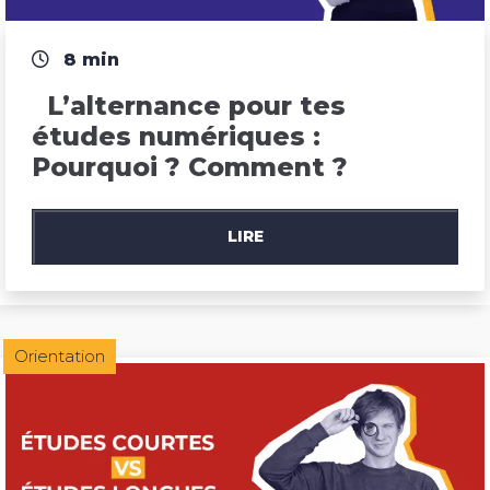
8 min
  L’alternance pour tes 
études numériques : 
Pourquoi ? Comment ?
LIRE
Orientation