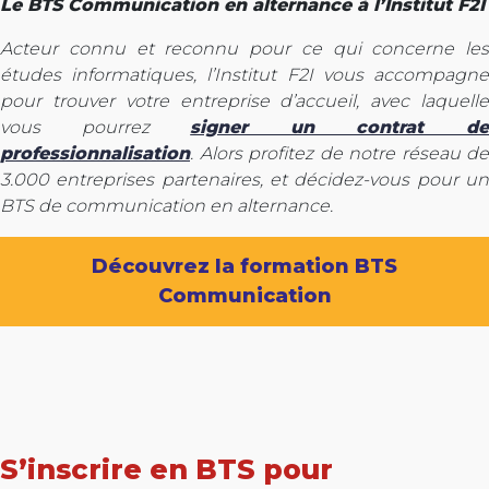
Le BTS Communication en alternance à l’Institut F2I
Acteur connu et reconnu pour ce qui concerne les
études informatiques, l’Institut F2I vous accompagne
pour trouver votre entreprise d’accueil, avec laquelle
vous pourrez
signer un contrat d
professionnalisation
. Alors profitez de notre réseau de
3.000 entreprises partenaires, et décidez-vous pour un
BTS de communication en alternance.
Découvrez la formation BTS
Communication
S’inscrire en BTS pour