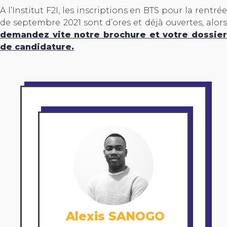
A l’Institut F2I, les inscriptions en BTS pour la rentrée
de septembre 2021 sont d’ores et déjà ouvertes, alors
demandez vite notre brochure et votre dossier
de candidature.
Alexis SANOGO