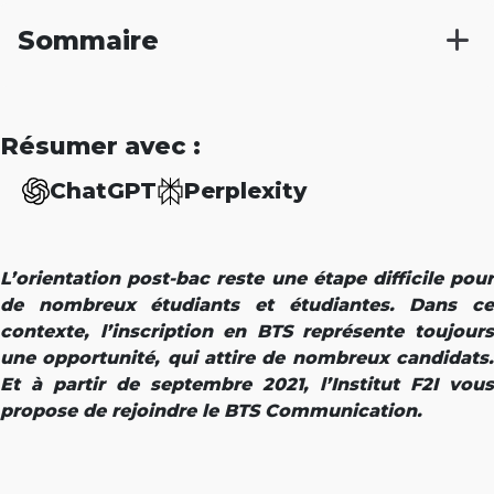
Sommaire
Résumer avec :
ChatGPT
Perplexity
L’orientation post-bac reste une étape difficile pour
de nombreux étudiants et étudiantes. Dans ce
contexte, l’inscription en BTS représente toujours
une opportunité, qui attire de nombreux candidats.
Et à partir de septembre 2021, l’Institut F2I vous
propose de rejoindre le BTS Communication.