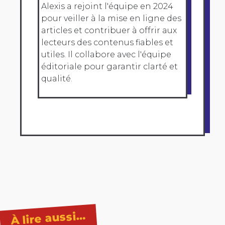
Alexis a rejoint l'équipe en 2024
pour veiller à la mise en ligne des
articles et contribuer à offrir aux
lecteurs des contenus fiables et
utiles. Il collabore avec l'équipe
éditoriale pour garantir clarté et
qualité.
À lire aussi…