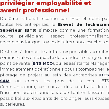
privilégier employabilité et
avenir professionnel
Diplôme national reconnu par l’Etat et donc par
toutes les entreprises, le
Brevet de technicie
Supérieur (BTS)
s’impose comme une formatio
courte privilégiant l’aspect professionnalisant,
encore plus lorsque la voie de l’alternance est choisie.
Destinés à former les futurs responsables d’unités
commerciales en capacité de prendre la charge d’un
point de vente (
BTS MCO
), ou les assistants Manager
immédiatement opérationnels pour accompagner le
pilotage de projets au sein des entreprises (
BTS
SAM
) ou encore les pros de la com (BTS
Communication), ces cursus dits courts facilitent
l’insertion professionnelle rapide, tout en laissant la
possibilité aux étudiants de prolonger leurs études
supérieures.