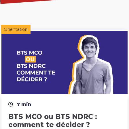
Orientation
7 min
BTS MCO ou BTS NDRC : 
comment te décider ?