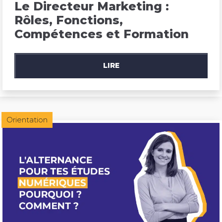
Le Directeur Marketing : 
Rôles, Fonctions, 
Compétences et Formation
LIRE
Orientation