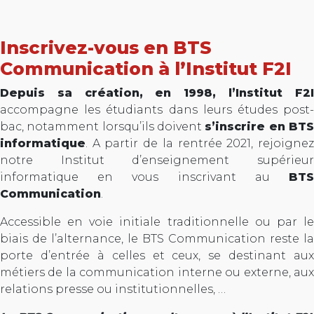
Inscrivez-vous en BTS
Communication à l’Institut F2I
Depuis sa création, en 1998, l’Institut F2I
accompagne les étudiants dans leurs études post-
bac, notamment lorsqu’ils doivent
s’inscrire en BT
informatique
. A partir de la rentrée 2021, rejoignez
notre Institut d’enseignement supérieur
informatique en vous inscrivant au
BTS
Communication
.
Accessible en voie initiale traditionnelle ou par le
biais de l’alternance, le BTS Communication reste la
porte d’entrée à celles et ceux, se destinant aux
métiers de la communication interne ou externe, aux
relations presse ou institutionnelles, …