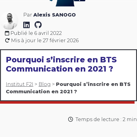
Par
Alexis SANOGO
Publié le
6 avril 2022
Mis à jour le
27 février 2026
Pourquoi s’inscrire en BTS
Communication en 2021 ?
Institut F2I
>
Blog
>
Pourquoi s’inscrire en BTS
Communication en 2021 ?
Temps de lecture : 2 min