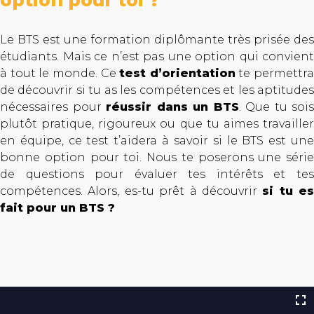
option pour toi ?
Le BTS est une formation diplômante très prisée des
étudiants. Mais ce n’est pas une option qui convient
à tout le monde. Ce
test d’orientation
te permettra
de découvrir si tu as les compétences et les aptitudes
nécessaires pour
réussir dans un BTS
. Que tu sois
plutôt pratique, rigoureux ou que tu aimes travailler
en équipe, ce test t’aidera à savoir si le BTS est une
bonne option pour toi. Nous te poserons une série
de questions pour évaluer tes intérêts et tes
compétences. Alors, es-tu prêt à découvrir
si tu es
fait pour un BTS ?