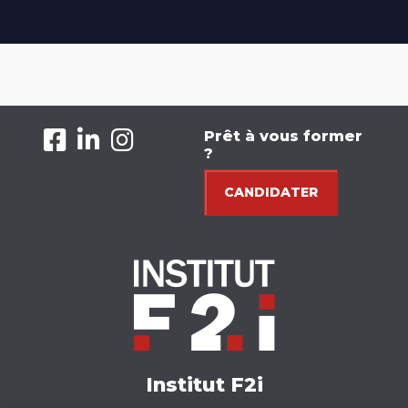
Prêt à vous former
?
CANDIDATER
Institut F2i