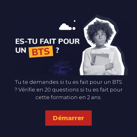
Tu te demandes si tu es fait pour un BTS
? Vérifie en 20 questions si tu es fait pour
cette formation en 2 ans.