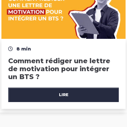
8 min
Comment rédiger une lettre 
de motivation pour intégrer 
un BTS ?
LIRE