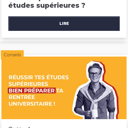
études supérieures ?
LIRE
Conseils