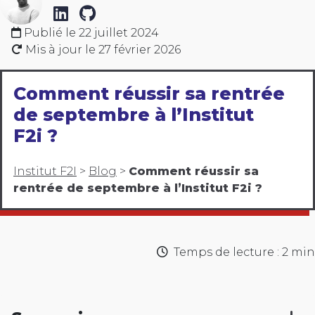
Publié le
22 juillet 2024
Mis à jour le
27 février 2026
Comment réussir sa rentrée
de septembre à l’Institut
F2i ?
Institut F2I
>
Blog
>
Comment réussir sa
rentrée de septembre à l’Institut F2i ?
Temps de lecture : 2 min