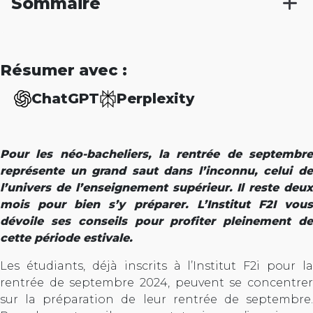
Sommaire
Résumer avec :
ChatGPT
Perplexity
Pour les néo-bacheliers, la rentrée de septembre
représente un grand saut dans l’inconnu, celui de
l’univers de l’enseignement supérieur. Il reste deux
mois pour bien s’y préparer. L’Institut F2I vous
dévoile ses conseils pour profiter pleinement de
cette période estivale.
Les étudiants, déjà inscrits à l’Institut F2i pour la
rentrée de septembre 2024, peuvent se concentrer
sur la préparation de leur rentrée de septembre.