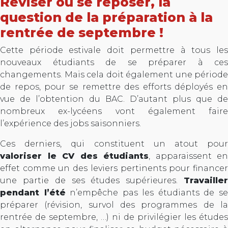
Réviser ou se reposer, la
question de la préparation à la
rentrée de septembre !
Cette période estivale doit permettre à tous les
nouveaux étudiants de se préparer à ces
changements. Mais cela doit également une période
de repos, pour se remettre des efforts déployés en
vue de l’obtention du BAC. D’autant plus que de
nombreux ex-lycéens vont également faire
l’expérience des jobs saisonniers.
Ces derniers, qui constituent un atout pour
valoriser le CV des étudiants
, apparaissent en
effet comme un des leviers pertinents pour financer
une partie de ses études supérieures.
Travailler
pendant l’été
n’empêche pas les étudiants de s
préparer (révision, survol des programmes de la
rentrée de septembre, …) ni de privilégier les études