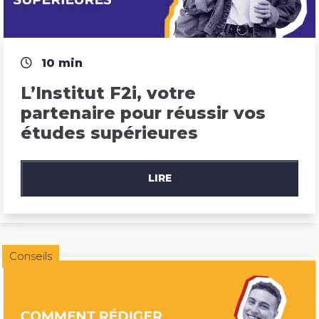
10 min
L’Institut F2i, votre 
partenaire pour réussir vos 
études supérieures
LIRE
Conseils