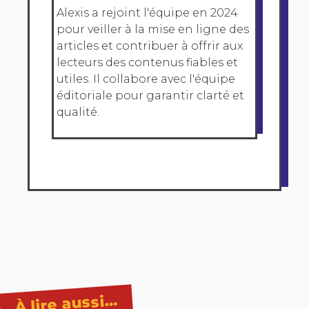
Alexis a rejoint l'équipe en 2024
pour veiller à la mise en ligne des
articles et contribuer à offrir aux
lecteurs des contenus fiables et
utiles. Il collabore avec l'équipe
éditoriale pour garantir clarté et
qualité.
À lire aussi…