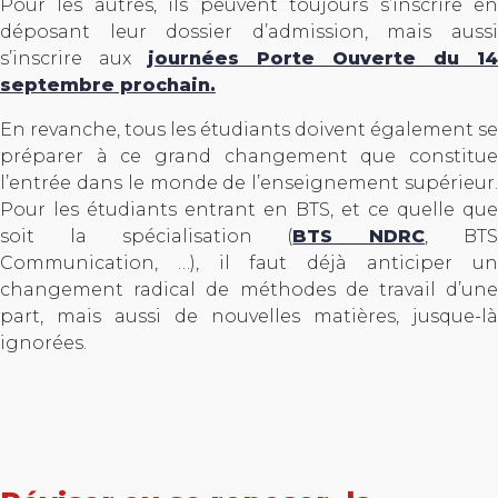
Pour les autres, ils peuvent toujours s’inscrire en
déposant leur dossier d’admission, mais aussi
s’inscrire aux
journées Porte Ouverte du 14
septembre prochain.
En revanche, tous les étudiants doivent également se
préparer à ce grand changement que constitue
l’entrée dans le monde de l’enseignement supérieur.
Pour les étudiants entrant en BTS, et ce quelle que
soit la spécialisation (
BTS NDRC
, BT
Communication, …), il faut déjà anticiper un
changement radical de méthodes de travail d’une
part, mais aussi de nouvelles matières, jusque-là
ignorées.