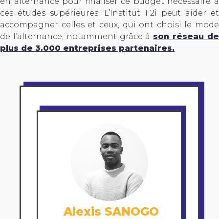
en alternance pour finaliser ce budget nécessaire à
ces études supérieures. L’Institut F2i peut aider et
accompagner celles et ceux, qui ont choisi le mode
de l’alternance, notamment grâce à
son réseau d
plus de 3.000 entreprises partenaires.
Alexis SANOGO