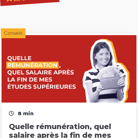
Conseils
8 min
Quelle rémunération, quel 
salaire après la fin de mes 