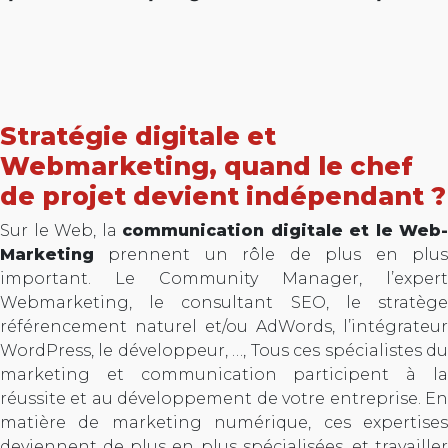
Stratégie digitale et
Webmarketing, quand le chef
de projet devient indépendant ?
Sur le Web, la
communication digitale et le Web-
Marketing
prennent un rôle de plus en plus
important. Le Community Manager, l’expert
Webmarketing, le consultant SEO, le stratège
référencement naturel et/ou AdWords, l’intégrateur
WordPress, le développeur, …, Tous ces spécialistes du
marketing et communication participent à la
réussite et au développement de votre entreprise. En
matière de marketing numérique, ces expertises
deviennent de plus en plus spécialisées, et travailler