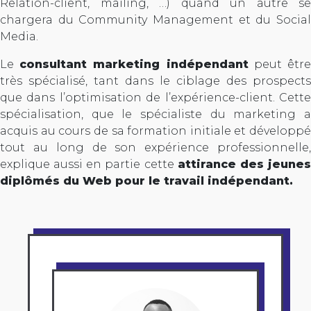
Relation-client, mailing, …) quand un autre se
chargera du Community Management et du Social
Media.
Le
consultant marketing indépendant
peut êtr
très spécialisé, tant dans le ciblage des prospects
que dans l’optimisation de l’expérience-client. Cette
spécialisation, que le spécialiste du marketing a
acquis au cours de sa formation initiale et développé
tout au long de son expérience professionnelle,
explique aussi en partie cette
attirance des jeune
diplômés du Web pour le travail indépendant.