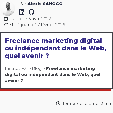
Par
Alexis SANOGO
Publié le
6 avril 2022
Mis à jour le
27 février 2026
Freelance marketing digital
ou indépendant dans le Web,
quel avenir ?
Institut F2I
>
Blog
>
Freelance marketing
digital ou indépendant dans le Web, quel
avenir ?
Temps de lecture : 3 min