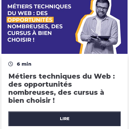
6 min
Métiers techniques du Web : 
des opportunités 
nombreuses, des cursus à 
bien choisir !
LIRE