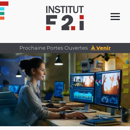
Prochaine Portes Ouvertes :
À Venir