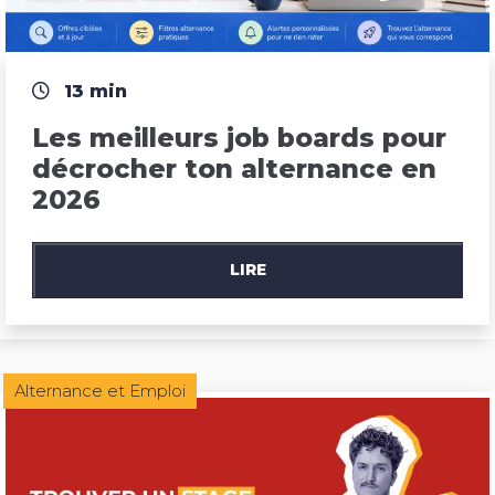
13 min
Les meilleurs job boards pour 
décrocher ton alternance en 
2026
LIRE
Alternance et Emploi