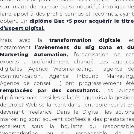
son image de marque ou sa notoriété implique de
faire appel à des profils connus et reconnus, ayant
obtenu un
diplôme Bac +5 pour acquérir le titre
d’Expert Digital.
Mais avec la
transformation digitale
, e
notamment
l’avènement du Big Data et d
Marketing Automation,
l’organisation de ces
experts a profondément changé. Les agences
digitales (Agence Webmarketing, agence de
communication, Agence Inbound Marketing,
Agence de conseil, …) ont progressivement été
remplacées par des consultants.
Les jeunes
diplômés mais aussi les salariés aguerris à la gestion
de projet Web se lancent dans l’entrepreneuriat en
devenant freelance. Dans le Digital, les actions
marketing sont souvent confiées à des prestataires
extérieurs sous la houlette du responsable
Webmarketing ou du responsable de la