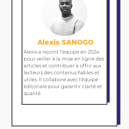
Alexis SANOGO
Alexis a rejoint l'équipe en 2024
pour veiller à la mise en ligne des
articles et contribuer à offrir aux
lecteurs des contenus fiables et
utiles. Il collabore avec l'équipe
éditoriale pour garantir clarté et
qualité.