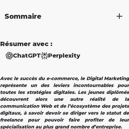
Sommaire
Résumer avec :
ChatGPT
Perplexity
Avec le succès du e-commerce, le Digital Marketing
représente un des leviers incontournables pour
toutes les stratégies digitales. Les jeunes diplômés
découvrent alors une autre réalité de la
communication Web et de l’écosystème des projets
digitaux, à savoir devoir se diriger vers le statut de
freelance pour pouvoir faire profiter de leur
spécialisation au plus grand nombre d’entreprise.