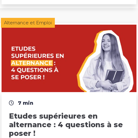
Alternance et Emploi
7 min
Etudes supérieures en 
alternance : 4 questions à se 
poser !