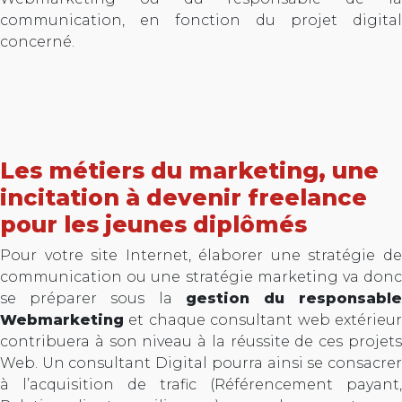
communication, en fonction du projet digital
concerné.
Les métiers du marketing, une
incitation à devenir freelance
pour les jeunes diplômés
Pour votre site Internet, élaborer une stratégie de
communication ou une stratégie marketing va donc
se préparer sous la
gestion du responsabl
Webmarketing
et chaque consultant web extérieur
contribuera à son niveau à la réussite de ces projets
Web. Un consultant Digital pourra ainsi se consacrer
à l’acquisition de trafic (Référencement payant,