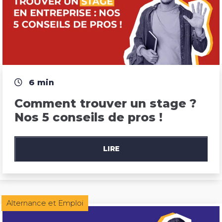
6 min
Comment trouver un stage ? 
Nos 5 conseils de pros !
LIRE
Alternance et Emploi