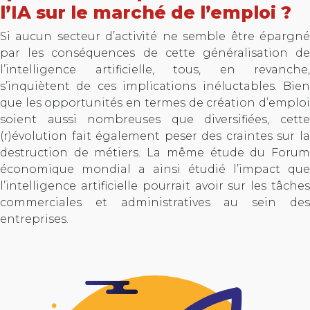
l’IA sur le marché de l’emploi ?
Si aucun secteur d’activité ne semble être épargné
par les conséquences de cette généralisation de
l’intelligence artificielle, tous, en revanche,
s’inquiètent de ces implications inéluctables. Bien
que les opportunités en termes de création d’emploi
soient aussi nombreuses que diversifiées, cette
(r)évolution fait également peser des craintes sur la
destruction de métiers. La même étude du Forum
économique mondial a ainsi étudié l’impact que
l’intelligence artificielle pourrait avoir sur les tâches
commerciales et administratives au sein des
entreprises.