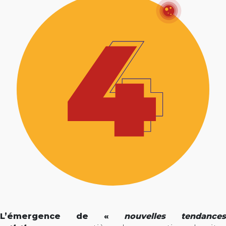
L’émergence de «
nouvelles tendances