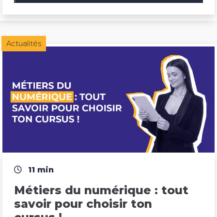
Actualités
11 min
Métiers du numérique : tout 
savoir pour choisir ton 