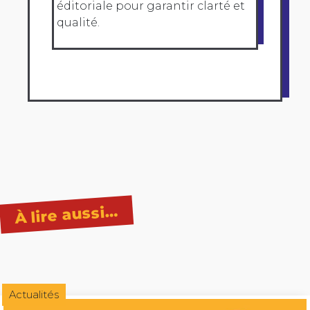
éditoriale pour garantir clarté et
qualité.
À lire aussi…
Actualités