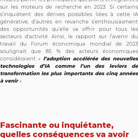
sur les moteurs de recherche en 2023. Si certains
s’inquiètent des dérives possibles liées à cette IA
générative, d’autres en revanche s’enthousiasment
des opportunités qu’elle va offrir pour tous les
secteurs d’activité. Ainsi, le rapport sur l’avenir du
travail du Forum économique mondial de 2023
soulignait que 85 % des acteurs économiques
considéraient «
l’adoption accélérée des nouvelles
technologies d’IA comme l’un des leviers de
transformation les plus importants des cinq années
à venir
».
Fascinante ou inquiétante,
quelles conséquences va avoir