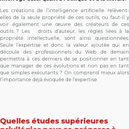
Les créations de l’intelligence artificielle relèvent-
elles de la seule propriété de ces outils, ou faut-il y
voir également une œuvre des créateurs de ces
outils ? Les droits d’auteur, les règles liées à la
propriété intellectuelle, sont ainsi questionnées.
Seule l’expertise et donc la valeur ajoutée qui en
découle des professionnels du Web de demain
permettra à ces derniers de se positionner en tant
que manager de ces évolutions et non pas en tant
que simples exécutants ? On comprend mieux alors
l’importance déjà évoquée de l’expertise.
Quelles études supérieures