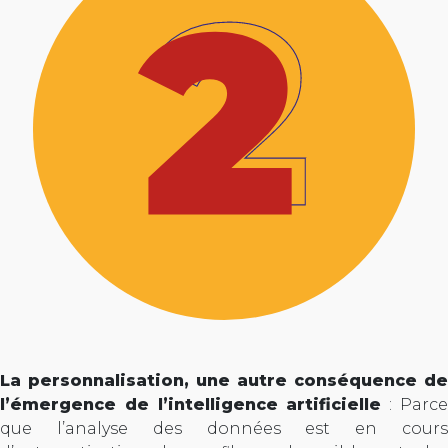
La personnalisation, une autre conséquence de
l’émergence de l’intelligence artificielle
: Parc
que l’analyse des données est en cours