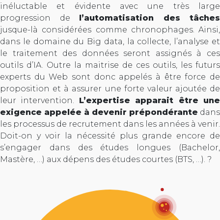
inéluctable et évidente avec une très large
progression de
l’automatisation des tâches
jusque-là considérées comme chronophages. Ainsi,
dans le domaine du Big data, la collecte, l’analyse et
le traitement des données seront assignés à ces
outils d’IA. Outre la maitrise de ces outils, les futurs
experts du Web sont donc appelés à être force de
proposition et à assurer une forte valeur ajoutée de
leur intervention.
L’expertise apparait être un
exigence appelée à devenir prépondérante
dans
les processus de recrutement dans les années à venir.
Doit-on y voir la nécessité plus grande encore de
s’engager dans des études longues (Bachelor,
Mastère, …) aux dépens des études courtes (BTS, …). ?