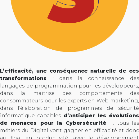
L’efficacité, une conséquence naturelle de ces
transformations
: dans la connaissance de
langages de programmation pour les développeurs,
dans la maitrise des comportements des
consommateurs pour les experts en Web marketing,
dans l’élaboration de programmes de sécurité
informatique capables
d’anticiper les évolutions
de menaces pour la Cybersécurité
, … tous le
métiers du Digital vont gagner en efficacité et donc
au final en productivité, avec le développement