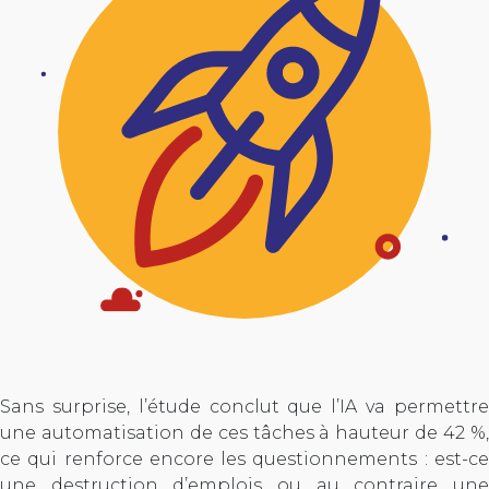
Sans surprise, l’étude conclut que l’IA va permettre
une automatisation de ces tâches à hauteur de 42 %,
ce qui renforce encore les questionnements : est-ce
une destruction d’emplois ou au contraire une