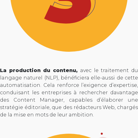
La production du contenu,
avec le traitement d
langage naturel (NLP), bénéficiera elle-aussi de cette
automatisation. Cela renforce l’exigence d’expertise,
conduisant les entreprises à rechercher davantage
des Content Manager, capables d’élaborer une
stratégie éditoriale, que des rédacteurs Web, chargés
de la mise en mots de leur ambition.