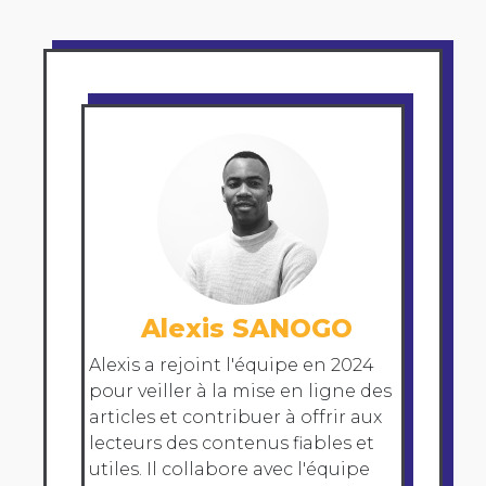
Alexis SANOGO
Alexis a rejoint l'équipe en 2024
pour veiller à la mise en ligne des
articles et contribuer à offrir aux
lecteurs des contenus fiables et
utiles. Il collabore avec l'équipe