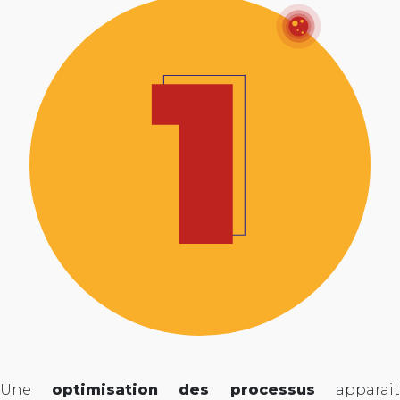
Une
optimisation des processus
apparait