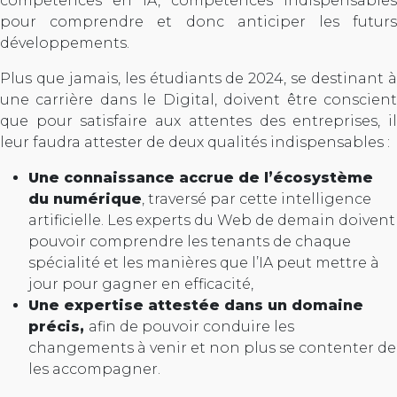
compétences en IA, compétences indispensables
pour comprendre et donc anticiper les futurs
développements.
Plus que jamais, les étudiants de 2024, se destinant à
une carrière dans le Digital, doivent être conscient
que pour satisfaire aux attentes des entreprises, il
leur faudra attester de deux qualités indispensables :
Une connaissance accrue de l’écosystème
du numérique
, traversé par cette intelligence
artificielle. Les experts du Web de demain doivent
pouvoir comprendre les tenants de chaque
spécialité et les manières que l’IA peut mettre à
jour pour gagner en efficacité,
Une expertise attestée dans un domaine
précis,
afin de pouvoir conduire les
changements à venir et non plus se contenter de
les accompagner.