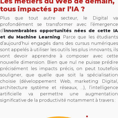
Les métiers du Web de demain,
tous impactés par l’IA ?
Plus que tout autre secteur, le Digital va
profondément se transformer avec l’émergence
d’
innombrables opportunités nées de cette IA
et du Machine Learning
. Parce que les étudiant
d’aujourd’hui engagés dans des cursus numériques
sont appelés à utiliser les outils les plus innovants, ils
vont devoir apprendre à composer avec cette
nouvelle dimension. Bien que nul ne puisse prédire
précisément les impacts précis, on peut toutefois
souligner, que quelle que soit la spécialisation
choisie (développement Web, marketing Digital,
architecture système et réseaux, …), l’intelligence
artificielle va permettre une augmentation
significative de la productivité notamment à travers :