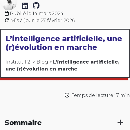
Publié le
14 mars 2024
Mis à jour le
27 février 2026
L’intelligence artificielle, une
(r)évolution en marche
Institut F2I
>
Blog
>
L’intelligence artificielle,
une (r)évolution en marche
Temps de lecture : 7 min
Sommaire