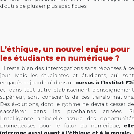
d’outils de plus en plus spécifiques.
L’éthique, un nouvel enjeu pour
les étudiants en numérique ?
Il reste bien des interrogations sans réponses à ce
jour. Mais les étudiantes et étudiants, qui sont
engagés aujourd’hui dans un
cursus à l’Institut F2
ou dans tout autre établissement d’enseignement
supérieur, sont conscients de ces transformations.
Des évolutions, dont le rythme ne devrait cesser de
s’accélérer dans les prochaines années. Si
l’intelligence artificielle assure des opportunités
prometteuses pour le futur du numérique,
elle
interroge aussi quant à l’éthique et à la morale.