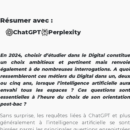
Résumer avec :
ChatGPT
Perplexity
En 2024, choisir d’étudier dans le Digital constitue
un choix ambitieux et pertinent mais renvoie
également à de nombreuses interrogations. A quoi
ressembleront ces métiers du Digital dans un, deux
ou cinq ans, lorsque l’intelligence artificielle aura
envahi tous les espaces ? Ces questions sont
essentielles à l’heure du choix de son orientation
post-bac ?
Sans surprise, les requêtes liées à ChatGPT et plus
généralement à l’intelligence artificielle se sont
hissées parmi les principales questions enregistrées