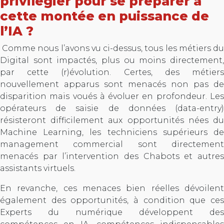
privilégier pour se préparer à
cette montée en puissance de
l’IA ?
Comme nous l’avons vu ci-dessus, tous les métiers du
Digital sont impactés, plus ou moins directement,
par cette (r)évolution. Certes, des métiers
nouvellement apparus sont menacés non pas de
disparition mais voués à évoluer en profondeur. Les
opérateurs de saisie de données (data-entry)
résisteront difficilement aux opportunités nées du
Machine Learning, les techniciens supérieurs de
management commercial sont directement
menacés par l’intervention des Chabots et autres
assistants virtuels.
En revanche, ces menaces bien réelles dévoilent
également des opportunités, à condition que ces
Experts du numérique développent des