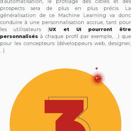
d’automatisation, le profilage des cibles et des
prospects sera de plus en plus précis. La
généralisation de ce Machine Learning va donc
conduire à une personnalisation accrue, tant pour
les utilisateurs (
UX et UI pourront êtr
personnalisés
à chaque profil par exemple, …) que
pour les concepteurs (développeurs web, designer,
…).