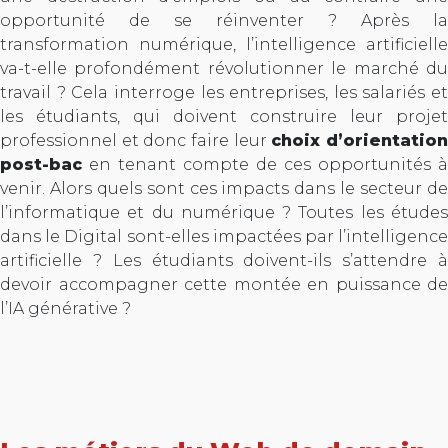
opportunité de se réinventer ? Après la
transformation numérique, l’intelligence artificielle
va-t-elle profondément révolutionner le marché du
travail ? Cela interroge les entreprises, les salariés et
les étudiants, qui doivent construire leur projet
professionnel et donc faire leur
choix d’orientatio
post-bac
en tenant compte de ces opportunités à
venir. Alors quels sont ces impacts dans le secteur de
l’informatique et du numérique ? Toutes les études
dans le Digital sont-elles impactées par l’intelligence
artificielle ? Les étudiants doivent-ils s’attendre à
devoir accompagner cette montée en puissance de
l’IA générative ?