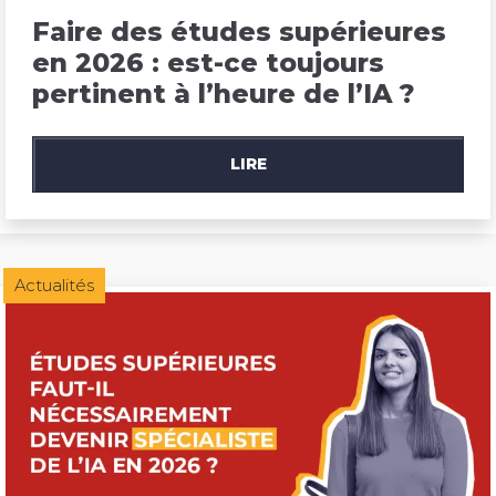
Faire des études supérieures 
en 2026 : est-ce toujours 
pertinent à l’heure de l’IA ?
LIRE
Actualités