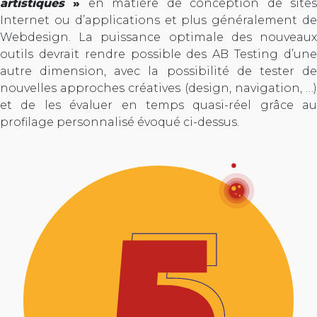
artistiques
»
en matière de conception de site
Internet ou d’applications et plus généralement de
Webdesign. La puissance optimale des nouveaux
outils devrait rendre possible des AB Testing d’une
autre dimension, avec la possibilité de tester de
nouvelles approches créatives (design, navigation, …)
et de les évaluer en temps quasi-réel grâce au
profilage personnalisé évoqué ci-dessus.