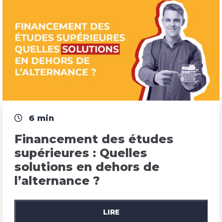
6 min
Financement des études 
supérieures : Quelles 
solutions en dehors de 
l’alternance ?
LIRE