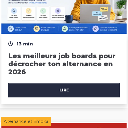
13 min
Les meilleurs job boards pour 
décrocher ton alternance en 
2026
LIRE
Alternance et Emploi