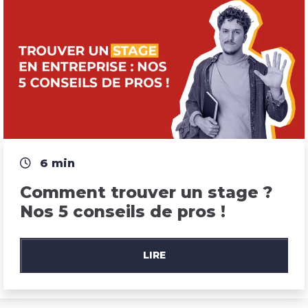
6 min
Comment trouver un stage ? 
Nos 5 conseils de pros !
LIRE