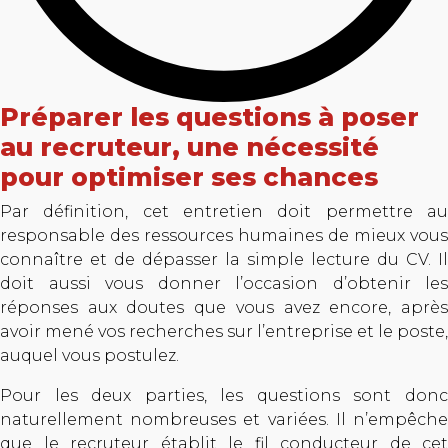
Préparer les questions à poser
au recruteur, une nécessité
pour optimiser ses chances
Par définition, cet entretien doit permettre au
responsable des ressources humaines de mieux vous
connaître et de dépasser la simple lecture du CV. Il
doit aussi vous donner l’occasion d’obtenir les
réponses aux doutes que vous avez encore, après
avoir mené vos recherches sur l’entreprise et le poste,
auquel vous postulez.
Pour les deux parties, les questions sont donc
naturellement nombreuses et variées. Il n’empêche
que le recruteur établit le fil conducteur de cet