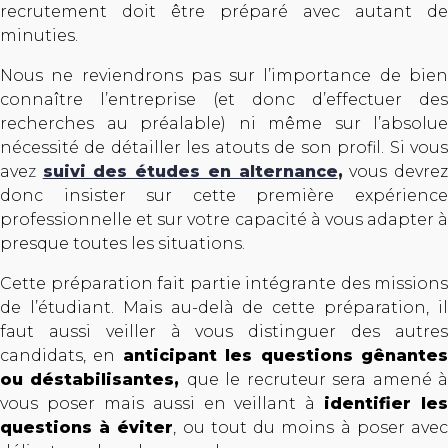
recrutement doit être préparé avec autant de
minuties.
Nous ne reviendrons pas sur l’importance de bien
connaître l’entreprise (et donc d’effectuer des
recherches au préalable) ni même sur l’absolue
nécessité de détailler les atouts de son profil. Si vous
ave
z
suivi des études en alternance
,
vous devre
donc insister sur cette première expérience
professionnelle et sur votre capacité à vous adapter à
presque toutes les situations.
Cette préparation fait partie intégrante des missions
de l’étudiant. Mais au-delà de cette préparation, il
faut aussi veiller à vous distinguer des autres
candidats, en
anticipant les questions gênante
ou déstabilisantes,
que le recruteur sera amené 
vous poser mais aussi en veillant à
identifier les
questions à éviter
, ou tout du moins à poser ave