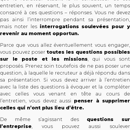
entretien, en réservant, le plus souvent, un temps
consacré à ces questions – réponses. Vous ne devez
pas ainsi l’interrompre pendant sa présentation,
mais noter les
interrogations soulevées pour y
revenir au moment opportun.
Parce que vous allez éventuellement vous engager,
vous pouvez poser
toutes les questions possibles
sur le poste et les missions
, qui vous sont
proposés. Prenez soin toutefois de ne pas poser une
question, à laquelle le recruteur a déjà répondu dans
sa présentation. Si vous devez arriver à l’entretien
avec la liste des questions à évoquer et la compléter
avec celles vous venant en tête au cours de
l’entretien, vous devez aussi
penser à supprime
celles qui n’ont plus lieu d’être.
De même s’agissant des
questions su
l’entreprise
, vous pouvez aussi soulever