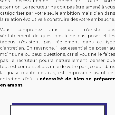
sans nécessairement concentrer toute votre
attention. Le recruteur ne doit pas être amené à vous
catégoriser par votre seule ambition mais bien dans
la relation évolutive à construire dès votre embauche.
Vous comprenez ainsi, qu’il n’existe pas
véritablement de questions à ne pas poser et les
tabous n’existent pas réellement dans ce type
d’entretien. En revanche, il est essentiel de poser au
moins une ou deux questions, car si vous ne le faites
pas, le recruteur pourra naturellement penser que
tout est compris et assimilé de votre part, ce qui, dans
la quasi-totalité des cas, est impossible avant cet
entretien, d’où la
nécessité de bien se préparer
en amont.