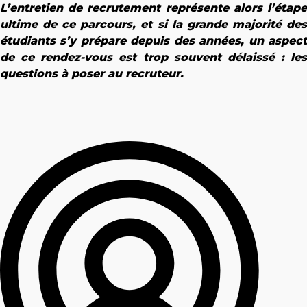
L’entretien de recrutement représente alors l’étape
ultime de ce parcours, et si la grande majorité des
étudiants s’y prépare depuis des années, un aspect
de ce rendez-vous est trop souvent délaissé : les
questions à poser au recruteur.