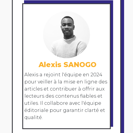
Alexis SANOGO
Alexis a rejoint l'équipe en 2024
pour veiller à la mise en ligne des
articles et contribuer à offrir aux
lecteurs des contenus fiables et
utiles. Il collabore avec l'équipe
éditoriale pour garantir clarté et
qualité.