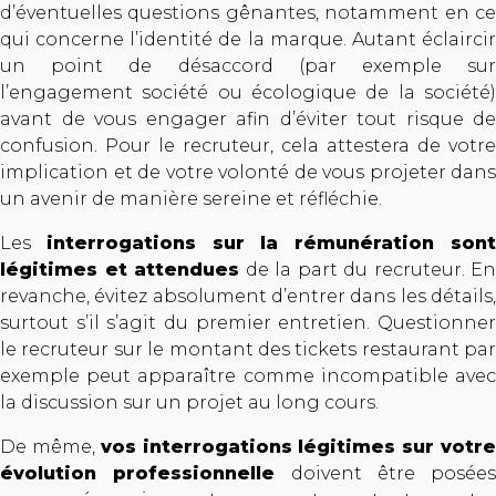
d’éventuelles questions gênantes, notamment en ce
qui concerne l’identité de la marque. Autant éclaircir
un point de désaccord (par exemple sur
l’engagement société ou écologique de la société)
avant de vous engager afin d’éviter tout risque de
confusion. Pour le recruteur, cela attestera de votre
implication et de votre volonté de vous projeter dans
un avenir de manière sereine et réfléchie.
Les
interrogations sur la rémunération son
légitimes et attendues
de la part du recruteur. En
revanche, évitez absolument d’entrer dans les détails,
surtout s’il s’agit du premier entretien. Questionner
le recruteur sur le montant des tickets restaurant par
exemple peut apparaître comme incompatible avec
la discussion sur un projet au long cours.
De même,
vos interrogations légitimes sur votr
évolution professionnelle
doivent être posées