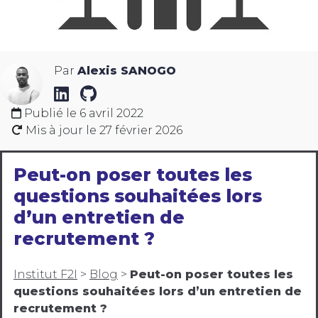
Par
Alexis SANOGO
Publié le
6 avril 2022
Mis à jour le
27 février 2026
Peut-on poser toutes les
questions souhaitées lors
d’un entretien de
recrutement ?
Institut F2I
>
Blog
>
Peut-on poser toutes les
questions souhaitées lors d’un entretien de
recrutement ?