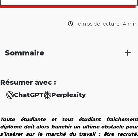
Temps de lecture : 4 min
Sommaire
Résumer avec :
ChatGPT
Perplexity
Toute étudiante et tout étudiant fraichement
diplômé doit alors franchir un ultime obstacle pour
s’insérer sur le marché du travail : être recruté.