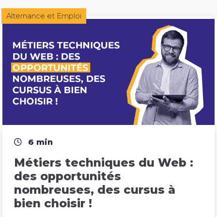
Alternance et Emploi
6 min
Métiers techniques du Web : 
des opportunités 
nombreuses, des cursus à 
bien choisir !