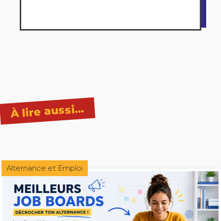
À lire aussi…
Alternance et Emploi