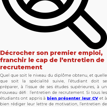
Décrocher son premier emploi,
franchir le cap de l’entretien de
recrutement
Quel que soit le niveau du diplôme obtenu, et quelle
que soit la spécialité suivie, l’étudiant doit se
préparer, à l’issue de ses études supérieures, à un
nouveau défi : l’entretien de recrutement. Si tous les
étudiants ont appris à
bien présenter leur CV
et 
bien rédiger leur lettre de motivation, l’entretien de