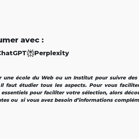
umer avec :
ChatGPT
Perplexity
r une école du Web ou un Institut pour suivre des
 Il faut étudier tous les aspects. Pour vous faciliter
 essentiels pour faciliter votre sélection, alors déco
tes ou si vous avez besoin d’informations complém