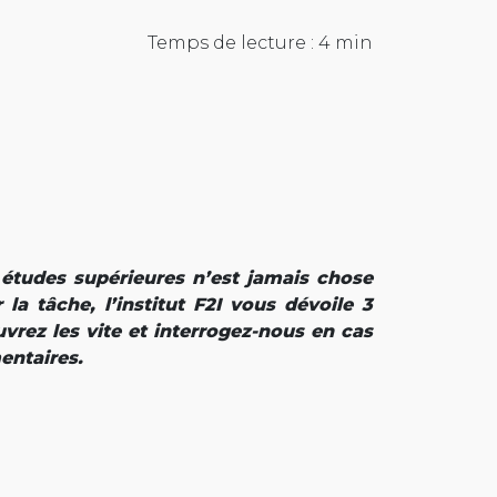
Temps de lecture : 4 min
 études supérieures n’est jamais chose
 la tâche, l’institut F2I vous dévoile 3
uvrez les vite et interrogez-nous en cas
entaires.