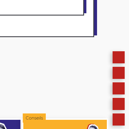
Conseils