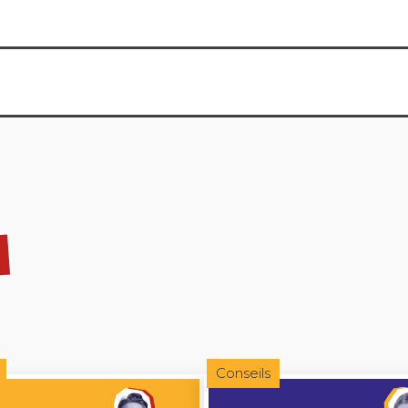
Conseils