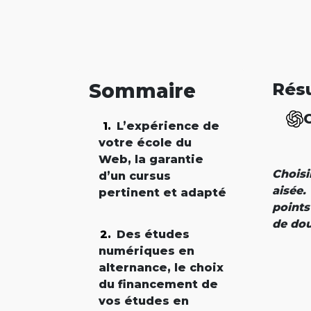
Sommaire
Rés
L’expérience de
votre école du
Web, la garantie
Choisi
d’un cursus
aisée.
pertinent et adapté
points
de dou
Des études
numériques en
alternance, le choix
du financement de
vos études en