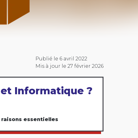
Publié le
6 avril 2022
Mis à jour le
27 février 2026
b et Informatique ?
 raisons essentielles