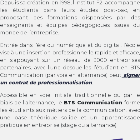
Depuis sa création, en 1998, l’Institut F2I accompagne
les étudiants dans leurs études post-bac, en
proposant des formations dispensées par des
enseignants et équipes pédagogiques issues du
monde de l’entreprise.
Entrée dans l’ère du numérique et du digital, l’école
vise à une insertion professionnelle rapide et efficace,
en s’appuyant sur un réseau de 3000 entreprises
partenaires, avec l’une desquelles l’étudiant en BTS
Communication (par voie en alternance) peut
signe
un contrat de professionnalisation
.
Accessible en voie initiale traditionnelle ou par le
biais de l’alternance, le
BTS Communication
form
les étudiants aux métiers de la communication, avec
une base théorique solide et un apprentissage
pratique en entreprise (stage ou alternance).