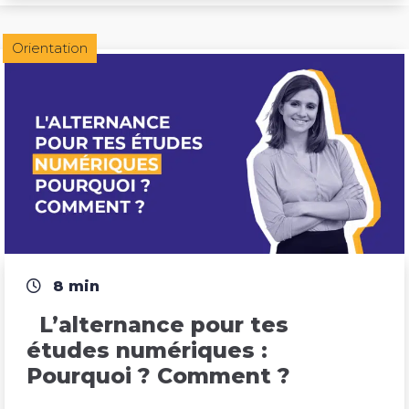
Orientation
8 min
  L’alternance pour tes 
études numériques : 
Pourquoi ? Comment ?