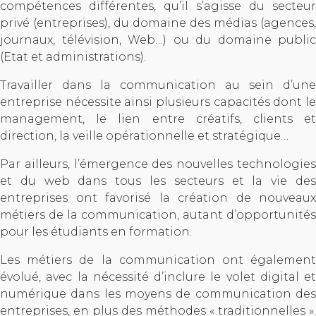
compétences différentes, qu’il s’agisse du secteur
privé (entreprises), du domaine des médias (agences,
journaux, télévision, Web…) ou du domaine public
(Etat et administrations).
Travailler dans la communication au sein d’une
entreprise nécessite ainsi plusieurs capacités dont le
management, le lien entre créatifs, clients et
direction, la veille opérationnelle et stratégique…
Par ailleurs, l’émergence des nouvelles technologies
et du web dans tous les secteurs et la vie des
entreprises ont favorisé la création de nouveaux
métiers de la communication, autant d’opportunités
pour les étudiants en formation.
Les métiers de la communication ont également
évolué, avec la nécessité d’inclure le volet digital et
numérique dans les moyens de communication des
entreprises, en plus des méthodes « traditionnelles ».