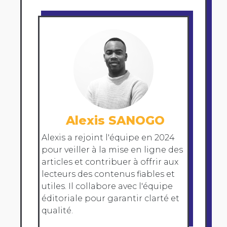
Alexis SANOGO
Alexis a rejoint l'équipe en 2024
pour veiller à la mise en ligne des
articles et contribuer à offrir aux
lecteurs des contenus fiables et
utiles. Il collabore avec l'équipe
éditoriale pour garantir clarté et
qualité.