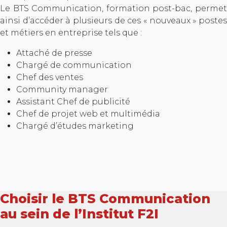
Le BTS Communication, formation post-bac, permet
ainsi d’accéder à plusieurs de ces « nouveaux » postes
et métiers en entreprise tels que :
Attaché de presse
Chargé de communication
Chef des ventes
Community manager
Assistant Chef de publicité
Chef de projet web et multimédia
Chargé d’études marketing
Choisir le BTS Communication
au sein de l’Institut F2I