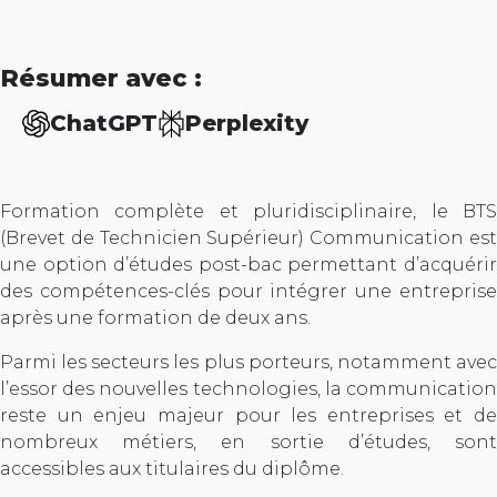
Résumer avec :
ChatGPT
Perplexity
Formation complète et pluridisciplinaire, le BTS
(Brevet de Technicien Supérieur) Communication est
une option d’études post-bac permettant d’acquérir
des compétences-clés pour intégrer une entreprise
après une formation de deux ans.
Parmi les secteurs les plus porteurs, notamment avec
l’essor des nouvelles technologies, la communication
reste un enjeu majeur pour les entreprises et de
nombreux métiers, en sortie d’études, sont
accessibles aux titulaires du diplôme.