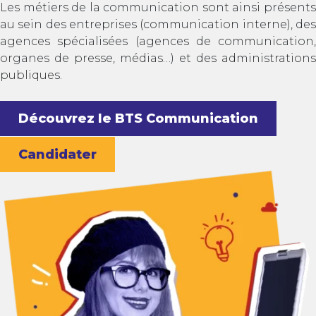
Les métiers de la communication sont ainsi présents
au sein des entreprises (communication interne), des
agences spécialisées (agences de communication,
organes de presse, médias…) et des administrations
publiques.
Découvrez le BTS Communication
Candidater