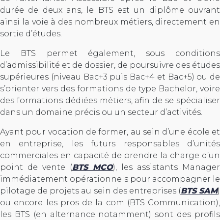
durée de deux ans, le BTS est un diplôme ouvrant
ainsi la voie à des nombreux métiers, directement en
sortie d’études.
Le BTS permet également, sous conditions
d’admissibilité et de dossier, de poursuivre des études
supérieures (niveau Bac+3 puis Bac+4 et Bac+5) ou de
s’orienter vers des formations de type Bachelor, voire
des formations dédiées métiers, afin de se spécialiser
dans un domaine précis ou un secteur d’activités.
Ayant pour vocation de former, au sein d’une école et
en entreprise, les futurs responsables d’unités
commerciales en capacité de prendre la charge d’un
point de vente (
BTS MCO
), les assistants Manager
immédiatement opérationnels pour accompagner le
pilotage de projets au sein des entreprises (
BTS SAM
)
ou encore les pros de la com (BTS Communication),
les BTS (en alternance notamment) sont des profils