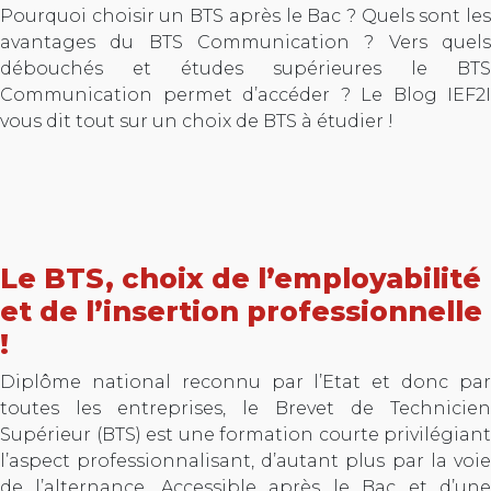
Pourquoi choisir un BTS après le Bac ? Quels sont les
avantages du BTS Communication ? Vers quels
débouchés et études supérieures le BTS
Communication permet d’accéder ? Le Blog IEF2I
vous dit tout sur un choix de BTS à étudier !
Le BTS, choix de l’employabilité
et de l’insertion professionnelle
!
Diplôme national reconnu par l’Etat et donc par
toutes les entreprises, le Brevet de Technicien
Supérieur (BTS) est une formation courte privilégiant
l’aspect professionnalisant, d’autant plus par la voie
de l’alternance. Accessible après le Bac et d’une