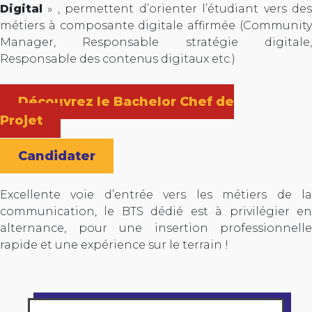
Digital
» , permettent d’orienter l’étudiant vers des
métiers à composante digitale affirmée (Community
Manager, Responsable stratégie digitale,
Responsable des contenus digitaux etc.)
Découvrez le Bachelor Chef de
Projet
Candidater
Excellente voie d’entrée vers les métiers de la
communication, le BTS dédié est à privilégier en
alternance, pour une insertion professionnelle
rapide et une expérience sur le terrain !