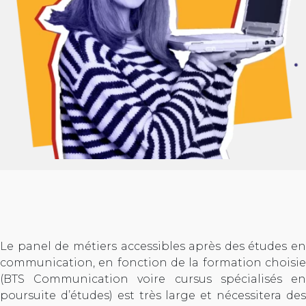
Le panel de métiers accessibles après des études en
communication, en fonction de la formation choisie
(BTS Communication voire cursus spécialisés en
poursuite d’études) est très large et nécessitera des