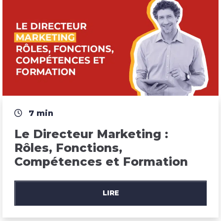
7 min
Le Directeur Marketing : 
Rôles, Fonctions, 
Compétences et Formation
LIRE