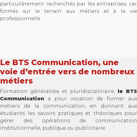
particulièrement recherchés par les entreprises, car
formés sur le terrain aux métiers et à la vie
professionnelle.
Le BTS Communication, une
voie d’entrée vers de nombreux
métiers
Formation généraliste et pluridisciplinaire,
le BTS
Communication
a pour vocation de former aux
métiers de la communication, en donnant aux
étudiants les savoirs pratiques et théoriques pour
gérer des opérations de communication
institutionnelle, publique ou publicitaire.