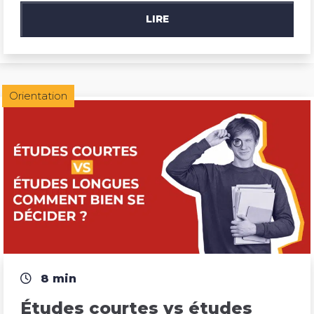
LIRE
Orientation
8 min
Études courtes vs études 