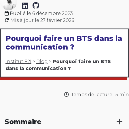
Publié le
6 décembre 2023
Mis à jour le
27 février 2026
Pourquoi faire un BTS dans la
communication ?
Institut F2I
>
Blog
>
Pourquoi faire un BTS
dans la communication ?
Temps de lecture : 5 min
Sommaire