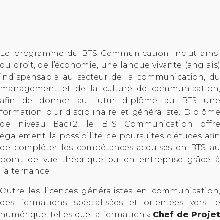
Le programme du BTS Communication inclut ainsi
du droit, de l’économie, une langue vivante (anglais)
indispensable au secteur de la communication, du
management et de la culture de communication,
afin de donner au futur diplômé du BTS une
formation pluridisciplinaire et généraliste. Diplôme
de niveau Bac+2, le BTS Communication offre
également la possibilité de poursuites d’études afin
de compléter les compétences acquises en BTS au
point de vue théorique ou en entreprise grâce à
l’alternance.
Outre les licences généralistes en communication,
des formations spécialisées et orientées vers le
numérique, telles que la formation «
Chef de Projet