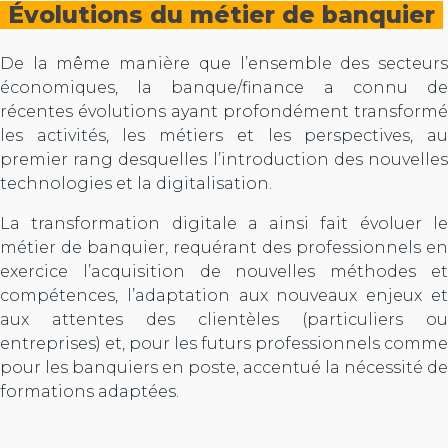
Évolutions du métier de banquier
De la même manière que l’ensemble des secteurs
économiques, la banque/finance a connu de
récentes évolutions ayant profondément transformé
les activités, les métiers et les perspectives, au
premier rang desquelles l’introduction des nouvelles
technologies et la digitalisation.
La transformation digitale a ainsi fait évoluer le
métier de banquier, requérant des professionnels en
exercice l’acquisition de nouvelles méthodes et
compétences, l’adaptation aux nouveaux enjeux et
aux attentes des clientèles (particuliers ou
entreprises) et, pour les futurs professionnels comme
pour les banquiers en poste, accentué la nécessité de
formations adaptées.