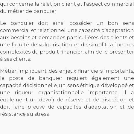
qui concerne la relation client et l’aspect commercial
du métier de banquier.
Le banquier doit ainsi posséder un bon sens
commercial et relationnel, une capacité d’adaptation
aux besoins et demandes particulières des clients et
une faculté de vulgarisation et de simplification des
complexités du produit financier, afin de le présenter
à ses clients.
Métier impliquant des enjeux financiers importants,
le poste de banquier requiert également une
capacité décisionnelle, un sens éthique développé et
une rigueur organisationnelle importante. Il a
également un devoir de réserve et de discrétion et
doit faire preuve de capacités d’adaptation et de
résistance au stress.