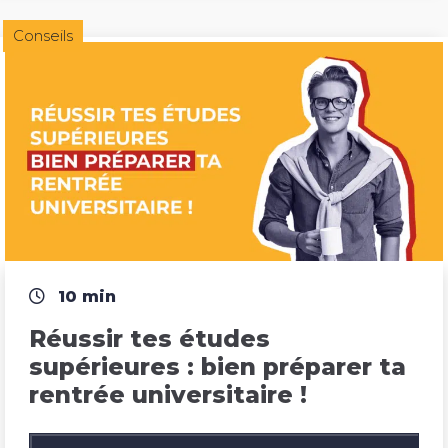
Conseils
10 min
Réussir tes études 
supérieures : bien préparer ta 
rentrée universitaire !