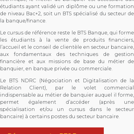
étudiants ayant validé un diplôme ou une formation
de niveau Bac+2, soit un BTS spécialisé du secteur de
la banque/finance.
Le cursus de référence reste le BTS Banque, qui forme
les étudiants à la vente de produits financiers,
l’accueil et le conseil de clientèle en secteur bancaire,
aux fondamentaux des techniques de gestion
financière et aux missions de base du métier de
banquier, en banque privée ou commerciale.
Le BTS NDRC (Négociation et Digitalisation de la
Relation Client), par le volet commercial
indispensable au métier de banquier auquel il forme,
permet également d’accéder (après une
spécialisation et/ou un cursus dans le secteur
bancaire) à certains postes du secteur bancaire.