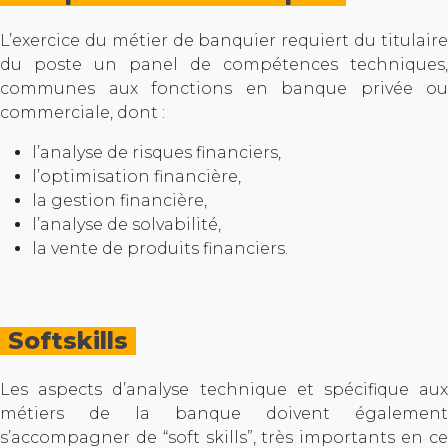
L’exercice du métier de banquier requiert du titulaire
du poste un panel de compétences techniques,
communes aux fonctions en banque privée ou
commerciale, dont :
l’analyse de risques financiers,
l’optimisation financière,
la gestion financière,
l’analyse de solvabilité,
la vente de produits financiers.
Softskills
Les aspects d’analyse technique et spécifique aux
métiers de la banque doivent également
s’accompagner de “soft skills”, très importants en ce