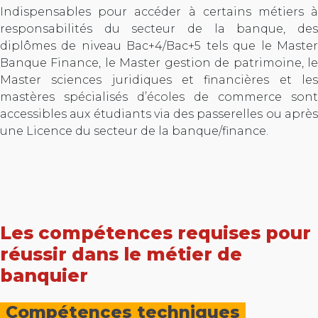
Indispensables pour accéder à certains métiers à
responsabilités du secteur de la banque, des
diplômes de niveau Bac+4/Bac+5 tels que le Master
Banque Finance, le Master gestion de patrimoine, le
Master sciences juridiques et financières et les
mastères spécialisés d’écoles de commerce sont
accessibles aux étudiants via des passerelles ou après
une Licence du secteur de la banque/finance.
Les compétences requises pour
réussir dans le métier de
banquier
Compétences techniques