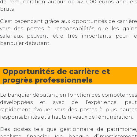
de rémunération autour de 42 000 euros annuels
bruts.
C’est cependant grâce aux opportunités de carrière
vers des postes à responsabilités que les gains
salariaux peuvent être très importants pour le
banquier débutant.
Opportunités de carrière et
progrès professionnels
Le banquier débutant, en fonction des compétences
développées et avec de l’expérience, peut
rapidement évoluer vers des postes à plus hautes
responsabilités et à hauts niveaux de rémunération.
Des postes tels que gestionnaire de patrimoine,
analyste financier (en banque d’investissement