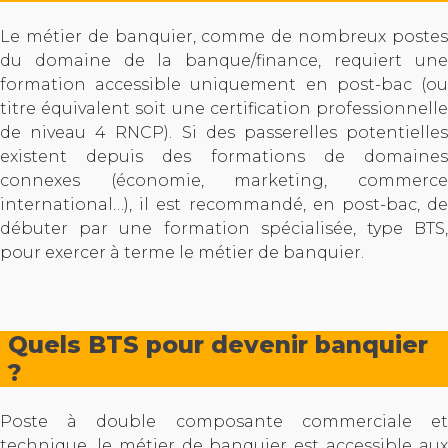
Le métier de banquier, comme de nombreux postes
du domaine de la banque/finance, requiert une
formation accessible uniquement en post-bac (ou
titre équivalent soit une certification professionnelle
de niveau 4 RNCP). Si des passerelles potentielles
existent depuis des formations de domaines
connexes (économie, marketing, commerce
international…), il est recommandé, en post-bac, de
débuter par une formation spécialisée, type BTS,
pour exercer à terme le métier de banquier.
Quels BTS pour devenir banquier
?
Poste à double composante commerciale et
technique, le métier de banquier est accessible aux