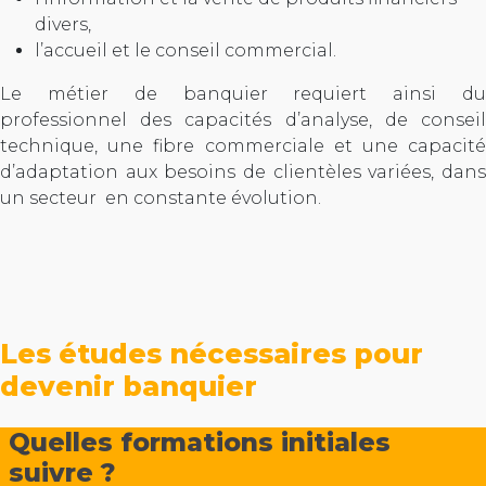
divers,
l’accueil et le conseil commercial.
Le métier de banquier requiert ainsi du
professionnel des capacités d’analyse, de conseil
technique, une fibre commerciale et une capacité
d’adaptation aux besoins de clientèles variées, dans
un secteur en constante évolution.
Les études nécessaires pour
devenir banquier
Quelles formations initiales
suivre ?