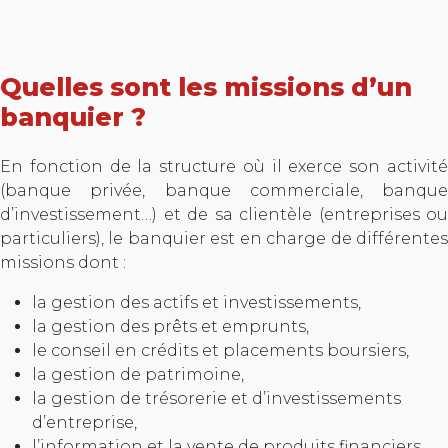
Quelles sont les missions d’un
banquier ?
En fonction de la structure où il exerce son activité
(banque privée, banque commerciale, banque
d’investissement…) et de sa clientèle (entreprises ou
particuliers), le banquier est en charge de différentes
missions dont :
la gestion des actifs et investissements,
la gestion des prêts et emprunts,
le conseil en crédits et placements boursiers,
la gestion de patrimoine,
la gestion de trésorerie et d’investissements
d’entreprise,
l’information et la vente de produits financiers