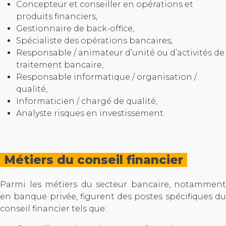
Concepteur et conseiller en opérations et
produits financiers,
Gestionnaire de back-office,
Spécialiste des opérations bancaires,
Responsable / animateur d’unité ou d’activités de
traitement bancaire,
Responsable informatique / organisation /
qualité,
Informaticien / chargé de qualité,
Analyste risques en investissement.
Métiers du conseil financier
Parmi les métiers du secteur bancaire, notamment
en banque privée, figurent des postes spécifiques du
conseil financier tels que: