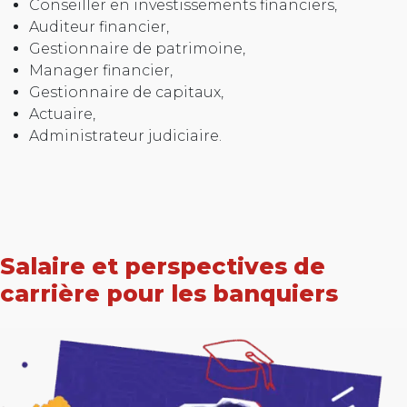
Conseiller en investissements financiers,
Auditeur financier,
Gestionnaire de patrimoine,
Manager financier,
Gestionnaire de capitaux,
Actuaire,
Administrateur judiciaire.
Salaire et perspectives de
carrière pour les banquiers