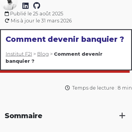
Publié le
25 août 2025
Mis à jour le
31 mars 2026
Comment devenir banquier ?
Institut F2I
>
Blog
>
Comment devenir
banquier ?
Temps de lecture : 8 min
Sommaire