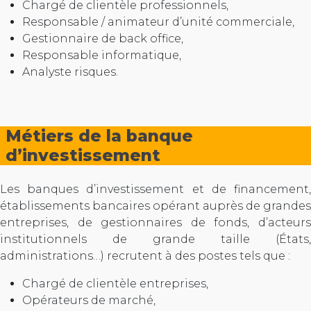
Chargé de clientèle professionnels,
Responsable / animateur d’unité commerciale,
Gestionnaire de back office,
Responsable informatique,
Analyste risques.
Métiers de la banque
d’investissement
Les banques d’investissement et de financement,
établissements bancaires opérant auprès de grandes
entreprises, de gestionnaires de fonds, d’acteurs
institutionnels de grande taille (États,
administrations…) recrutent à des postes tels que :
Chargé de clientèle entreprises,
Opérateurs de marché,