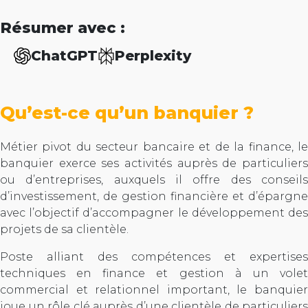
Résumer avec :
ChatGPT
Perplexity
Qu’est-ce qu’un banquier ?
Métier pivot du secteur bancaire et de la finance, le
banquier exerce ses activités auprès de particuliers
ou d’entreprises, auxquels il offre des conseils
d’investissement, de gestion financière et d’épargne
avec l’objectif d’accompagner le développement des
projets de sa clientèle.
Poste alliant des compétences et expertises
techniques en finance et gestion à un volet
commercial et relationnel important, le banquier
joue un rôle clé auprès d’une clientèle de particuliers