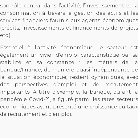
son rôle central dans l’activité, l’investissement et la
consommation à travers la gestion des actifs et les
services financiers fournis aux agents économiques
(crédits, investissements et financements de projets
etc.).
Essentiel à l’activité économique, le secteur est
également un vivier d’emploi caractéristique par sa
stabilité et sa constance : les métiers de la
banque/finance, de manière quasi-indépendante de
la situation économique, restent dynamiques, avec
des perspectives d’emploi et de recrutement
importants. A titre d’exemple, la banque, durant la
pandémie Covid-21, a figuré parmi les rares secteurs
économiques ayant présenté une croissance du taux
de recrutement et d’emploi.