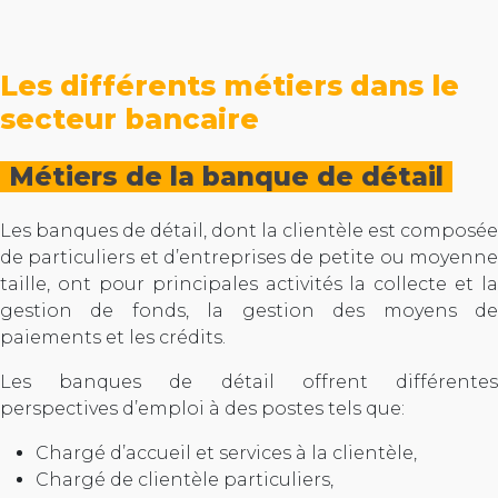
Les différents métiers dans le
secteur bancaire
Métiers de la banque de détail
Les banques de détail, dont la clientèle est composée
de particuliers et d’entreprises de petite ou moyenne
taille, ont pour principales activités la collecte et la
gestion de fonds, la gestion des moyens de
paiements et les crédits.
Les banques de détail offrent différentes
perspectives d’emploi à des postes tels que:
Chargé d’accueil et services à la clientèle,
Chargé de clientèle particuliers,