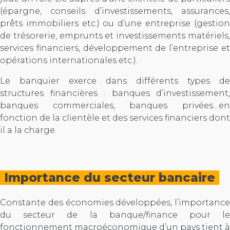
(épargne, conseils d’investissements, assurances,
prêts immobiliers etc.) ou d’une entreprise (gestion
de trésorerie, emprunts et investissements matériels,
services financiers, développement de l’entreprise et
opérations internationales etc.).
Le banquier exerce dans différents types de
structures financières : banques d’investissement,
banques commerciales, banques privées…en
fonction de la clientèle et des services financiers dont
il a la charge.
Importance du secteur bancaire
Constante des économies développées, l’importance
du secteur de la banque/finance pour le
fonctionnement macroéconomique d’un pays tient à