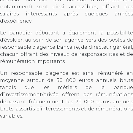
notamment) sont ainsi accessibles, offrant des
salaires intéressants après quelques années
d’expérience.
Le banquier débutant a également la possibilité
d’évoluer, au sein de son agence, vers des postes de
responsable d’agence bancaire, de directeur général,
chacun offrant des niveaux de responsabilités et de
rémunération importants.
Un responsable d’agence est ainsi rémunéré en
moyenne autour de 50 000 euros annuels bruts
tandis que les métiers de la banque
d’investissement/privée offrent des rémunérations
dépassant fréquemment les 70 000 euros annuels
bruts, assortis d’intéressements et de rémunérations
variables.