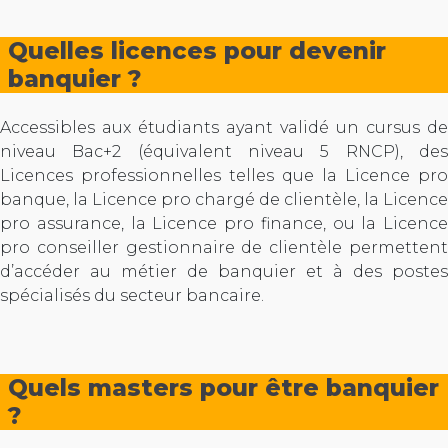
Quelles licences pour devenir
banquier ?
Accessibles aux étudiants ayant validé un cursus de
niveau Bac+2 (équivalent niveau 5 RNCP), des
Licences professionnelles telles que la Licence pro
banque, la Licence pro chargé de clientèle, la Licence
pro assurance, la Licence pro finance, ou la Licence
pro conseiller gestionnaire de clientèle permettent
d’accéder au métier de banquier et à des postes
spécialisés du secteur bancaire.
Quels masters pour être banquier
?