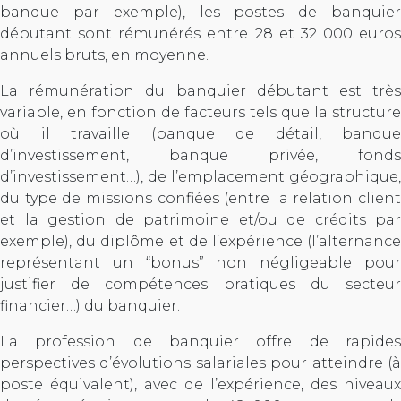
banque par exemple), les postes de banquier
débutant sont rémunérés entre 28 et 32 000 euros
annuels bruts, en moyenne.
La rémunération du banquier débutant est très
variable, en fonction de facteurs tels que la structure
où il travaille (banque de détail, banque
d’investissement, banque privée, fonds
d’investissement…), de l’emplacement géographique,
du type de missions confiées (entre la relation client
et la gestion de patrimoine et/ou de crédits par
exemple), du diplôme et de l’expérience (l’alternance
représentant un “bonus” non négligeable pour
justifier de compétences pratiques du secteur
financier…) du banquier.
La profession de banquier offre de rapides
perspectives d’évolutions salariales pour atteindre (à
poste équivalent), avec de l’expérience, des niveaux