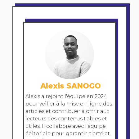
Alexis SANOGO
Alexis a rejoint l'équipe en 2024
pour veiller à la mise en ligne des
articles et contribuer à offrir aux
lecteurs des contenus fiables et
utiles. Il collabore avec l'équipe
éditoriale pour garantir clarté et