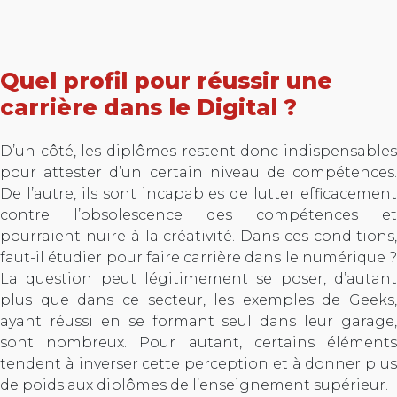
Quel profil pour réussir une
carrière dans le Digital ?
D’un côté, les diplômes restent donc indispensables
pour attester d’un certain niveau de compétences.
De l’autre, ils sont incapables de lutter efficacement
contre l’obsolescence des compétences et
pourraient nuire à la créativité. Dans ces conditions,
faut-il étudier pour faire carrière dans le numérique ?
La question peut légitimement se poser, d’autant
plus que dans ce secteur, les exemples de Geeks,
ayant réussi en se formant seul dans leur garage,
sont nombreux. Pour autant, certains éléments
tendent à inverser cette perception et à donner plus
de poids aux diplômes de l’enseignement supérieur.