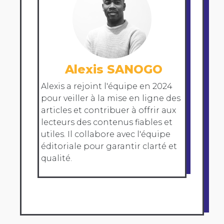
Alexis SANOGO
Alexis a rejoint l'équipe en 2024
pour veiller à la mise en ligne des
articles et contribuer à offrir aux
lecteurs des contenus fiables et
utiles. Il collabore avec l'équipe
éditoriale pour garantir clarté et
qualité.