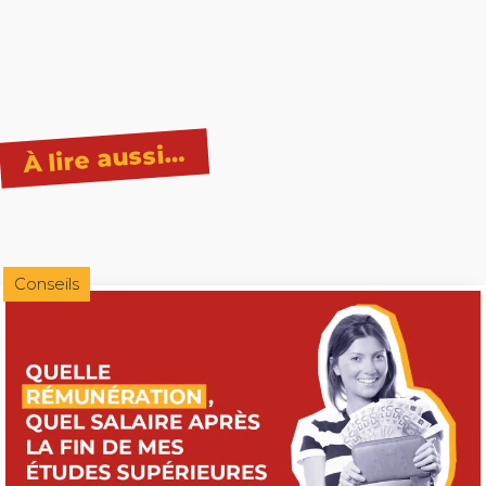
À lire aussi…
Conseils