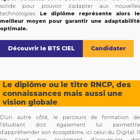
solide pour pouvoir s’adapter aux nouvelles
technologies.
Le diplôme représente alors l
meilleur moyen pour garantir une adaptabilité
optimale.
Découvrir le BTS CIEL
Candidater
Le diplôme ou le titre RNCP, des
connaissances mais aussi une
vision globale
D’un autre côté, le parcours de formation de
l’étudiant doit également lui permettre
d’appréhender son écosystème, ici celui du Digital. Il
ne s’agit pas seulement d’accumuler des