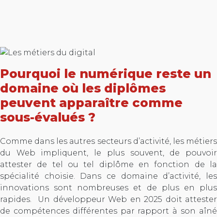
Pourquoi le numérique reste un
domaine où les diplômes
peuvent apparaître comme
sous-évalués ?
Comme dans les autres secteurs d’activité, les métiers
du Web impliquent, le plus souvent, de pouvoir
attester de tel ou tel diplôme en fonction de la
spécialité choisie. Dans ce domaine d’activité, les
innovations sont nombreuses et de plus en plus
rapides. Un développeur Web en 2025 doit attester
de compétences différentes par rapport à son aîné