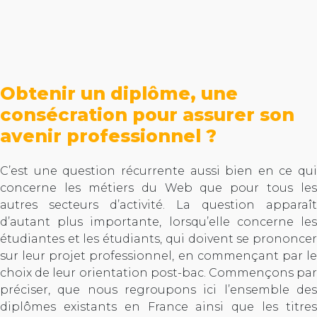
Obtenir un diplôme, une
consécration pour assurer son
avenir professionnel ?
C’est une question récurrente aussi bien en ce qui
concerne les métiers du Web que pour tous les
autres secteurs d’activité. La question apparaît
d’autant plus importante, lorsqu’elle concerne les
étudiantes et les étudiants, qui doivent se prononcer
sur leur projet professionnel, en commençant par le
choix de leur orientation post-bac. Commençons par
préciser, que nous regroupons ici l’ensemble des
diplômes existants en France ainsi que les titres