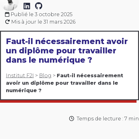
Publié le
3 octobre 2025
Mis à jour le
31 mars 2026
Faut-il nécessairement avoir
un diplôme pour travailler
dans le numérique ?
Institut F2I
>
Blog
>
Faut-il nécessairement
avoir un diplôme pour travailler dans le
numérique ?
Temps de lecture : 7 min