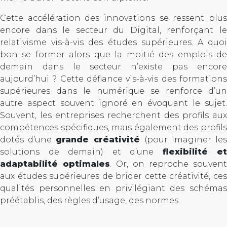
Cette accélération des innovations se ressent plus
encore dans le secteur du Digital, renforçant le
relativisme vis-à-vis des études supérieures. A quoi
bon se former alors que la moitié des emplois de
demain dans le secteur n’existe pas encore
aujourd’hui ? Cette défiance vis-à-vis des formations
supérieures dans le numérique se renforce d’un
autre aspect souvent ignoré en évoquant le sujet.
Souvent, les entreprises recherchent des profils aux
compétences spécifiques, mais également des profils
dotés d’une
grande créativité
(pour imaginer le
solutions de demain) et d’une
flexibilité et
adaptabilité optimales
. Or, on reproche souvent
aux études supérieures de brider cette créativité, ces
qualités personnelles en privilégiant des schémas
préétablis, des règles d’usage, des normes.