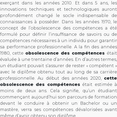
exerçant dans les années 2010. Et dans 5 ans, les
innovations techniques et technologiques auront
profondément changé le socle indispensable de
connaissances à posséder. Dans les années 1970, le
concept de l’obsolescence des compétences a été
formulé pour définir l’insuffisance de savoirs ou de
compétences nécessaires à un individu pour garantir
sa performance professionnelle. A la fin des années
1980, cette
obsolescence des compétences
était
évaluée à une trentaine d’années. En d’autres termes,
un étudiant pouvait s’assurer de rester « compétent »
avec le diplôme obtenu tout au long de sa carrière
professionnelle. Au début des années 2020,
cette
obsolescence des compétences
était estimée 
moins de deux ans. Cela signifie, qu’un étudiant
commençant aujourd’hui son parcours de formation
devant le conduire à obtenir un Bachelor ou un
mastère, verra ses compétences dévalorisées avant
même d’avoir obtenu son diplôme.