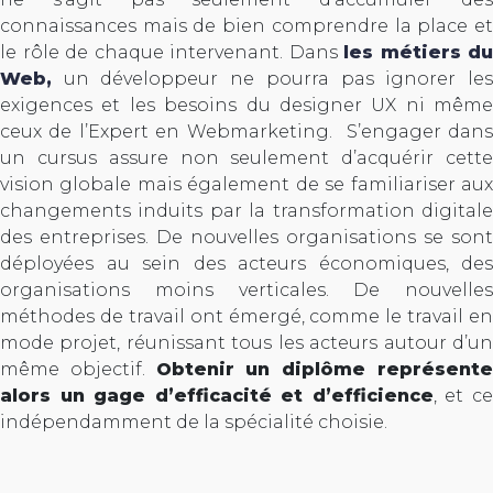
connaissances mais de bien comprendre la place et
le rôle de chaque intervenant. Dans
les métiers du
Web,
un développeur ne pourra pas ignorer les
exigences et les besoins du designer UX ni même
ceux de l’Expert en Webmarketing. S’engager dans
un cursus assure non seulement d’acquérir cette
vision globale mais également de se familiariser aux
changements induits par la transformation digitale
des entreprises. De nouvelles organisations se sont
déployées au sein des acteurs économiques, des
organisations moins verticales. De nouvelles
méthodes de travail ont émergé, comme le travail en
mode projet, réunissant tous les acteurs autour d’un
même objectif.
Obtenir un diplôme représent
alors un gage d’efficacité et d’efficience
, et c
indépendamment de la spécialité choisie.