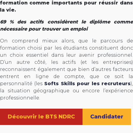
formation comme importants pour réussir dans
la vie.
69 % des actifs considèrent le diplôme comme
nécessaire pour trouver un emploi
On comprend mieux alors, que le parcours de
formation choisi par les étudiants constituent donc
un choix essentiel dans leur avenir professionnel.
D’un autre côté, les actifs (et les entreprises)
reconnaissent également que bien d’autres facteurs
entrent en ligne de compte, que ce soit la
personnalité (les
Softs Skills pour les recruteurs
),
la situation géographique ou encore l’expérience
professionnelle.
Découvrir le BTS NDRC
Candidater