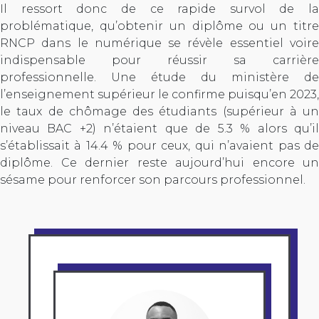
Il ressort donc de ce rapide survol de la
problématique, qu’obtenir un diplôme ou un titre
RNCP dans le numérique se révèle essentiel voire
indispensable pour réussir sa carrière
professionnelle. Une étude du ministère de
l’enseignement supérieur le confirme puisqu’en 2023,
le taux de chômage des étudiants (supérieur à un
niveau BAC +2) n’étaient que de 5.3 % alors qu’il
s’établissait à 14.4 % pour ceux, qui n’avaient pas de
diplôme. Ce dernier reste aujourd’hui encore un
sésame pour renforcer son parcours professionnel.