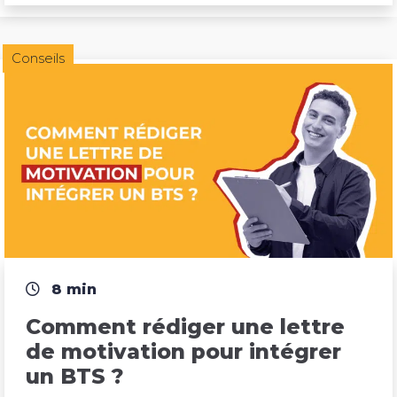
Conseils
8 min
Comment rédiger une lettre 
de motivation pour intégrer 
un BTS ?