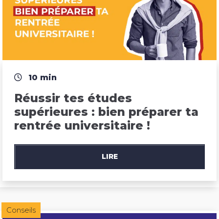
10 min
Réussir tes études 
supérieures : bien préparer ta 
rentrée universitaire !
LIRE
Conseils