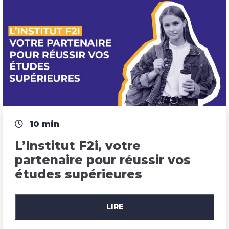
10 min
L’Institut F2i, votre 
partenaire pour réussir vos 
études supérieures
LIRE