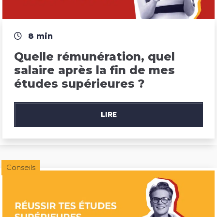
8 min
Quelle rémunération, quel 
salaire après la fin de mes 
études supérieures ?
LIRE
Conseils