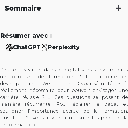
Sommaire
Résumer avec :
ChatGPT
Perplexity
Peut-on travailler dans le digital sans s’inscrire dans
un parcours de formation ? Le diplôme en
développement Web ou en Cyber-sécurité est-il
réellement nécessaire pour pouvoir envisager une
carrière réussie ? … Ces questions se posent de
manière récurrente. Pour éclairer le débat et
souligner l’importance accrue de la formation,
l’Institut F2i vous invite à un survol rapide de la
problématique.