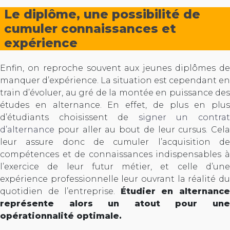
Le diplôme, une possibilité de
cumuler connaissances et
expérience
Enfin, on reproche souvent aux jeunes diplômes de
manquer d’expérience. La situation est cependant en
train d’évoluer, au gré de la montée en puissance des
études en alternance. En effet, de plus en plus
d’étudiants choisissent de
signer un contra
d’alternance
pour aller au bout de leur cursus. Cela
leur assure donc de cumuler l’acquisition de
compétences et de connaissances indispensables à
l’exercice de leur futur métier, et celle d’une
expérience professionnelle leur ouvrant la réalité du
quotidien de l’entreprise.
Étudier en alternanc
représente alors un atout pour une
opérationnalité optimale.