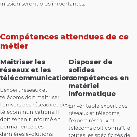
mission seront plus importantes.
Compétences attendues de ce
métier
Maîtriser les
Disposer de
réseaux et les
solides
télécommunications
compétences en
matériel
L’expert réseaux et
informatique
télécoms doit maîtriser
l’univers des réseaux et des
En véritable expert des
télécommunications. Il
réseaux et télécoms,
doit se tenir informé en
l’expert réseaux et
permanence des
télécoms doit connaître
dernières évolutions
toutes les spécificités de