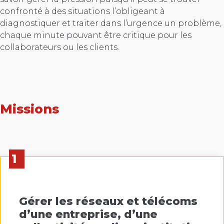
confronté à des situations l’obligeant à
diagnostiquer et traiter dans l’urgence un problème,
chaque minute pouvant être critique pour les
collaborateurs ou les clients.
Missions
1
Gérer les réseaux et télécoms
d’une entreprise, d’une