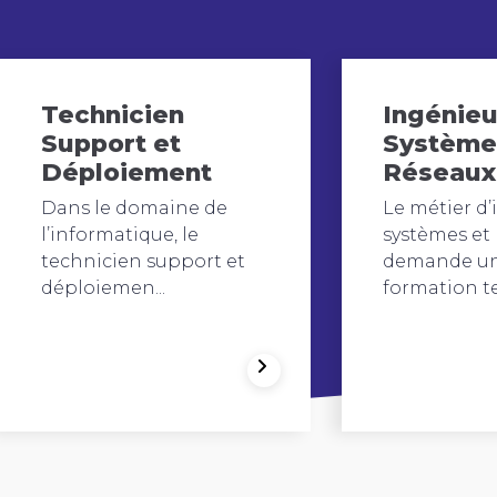
Technicien
Ingénieu
Support et
Système
Déploiement
Réseaux
Dans le domaine de
Le métier d
l’informatique, le
systèmes et
technicien support et
demande u
déploiemen...
formation te