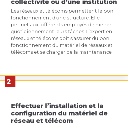
collectivité ou d’une institution
Les réseaux et télécoms permettent le bon
fonctionnement d’une structure. Elle
permet aux différents employés de mener
quotidiennement leurs tâches. L’expert en
réseaux et télécoms doit s’assurer du bon
fonctionnement du matériel de réseaux et
télécoms et se charger de la maintenance.
2
Effectuer l’installation et la
configuration du matériel de
réseau et télécom