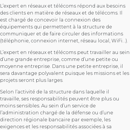
L’expert en réseaux et télécoms répond aux besoins
des clients en matière de réseaux et de télécoms. Il
est chargé de concevoir la connexion des
équipements qui permettent à la structure de
communiquer et de faire circuler des informations
(téléphonie, connexion internet, réseau local, WiFi…).
L’expert en réseaux et télécoms peut travailler au sein
d’une grande entreprise, comme d’une petite ou
moyenne entreprise. Dans une petite entreprise, il
sera davantage polyvalent puisque les missions et les
projets seront plus larges.
Selon l’activité de la structure dans laquelle il
travaille, ses responsabilités peuvent être plus ou
moins sensibles. Au sein d’un service de
l’administration chargé de la défense ou d’une
direction régionale bancaire par exemple, les
exigences et les responsabilités associées à sa