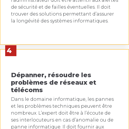
l’administrateur doit être attentif aux alertes
de sécurité et de failles éventuelles. Il doit
trouver des solutions permettant d’assurer
la longévité des systèmes informatiques.
4
Dépanner, résoudre les
problèmes de réseaux et
télécoms
Dans le domaine informatique, les pannes
et les problèmes techniques peuvent être
nombreux. L’expert doit être à l’écoute de
ses interlocuteurs en cas d’anomalie ou de
panne informatique. Il doit fournir aux