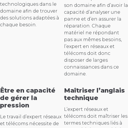
technologiques dans le
son domaine afin d’avoir la
domaine afin de trouver
capacité d’analyser une
des solutions adaptées à
panne et d’en assurer la
chaque besoin.
réparation. Chaque
matériel ne répondant
pas aux mêmes besoins,
l’expert en réseaux et
télécoms doit donc
disposer de larges
connaissances dans ce
domaine.
Être en capacité
Maîtriser l’anglais
de gérer la
technique
pression
L’expert réseaux et
télécoms doit maîtriser les
Le travail d’expert réseaux
termes techniques liés à
et télécoms nécessite de