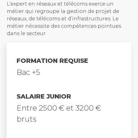
L’expert en réseaux et télécoms exerce un
métier qui regroupe la gestion de projet de
réseaux, de télécoms et d’infrastructures. Le
métier nécessite des compétences pointues
dans le secteur.
FORMATION REQUISE
Bac +5
SALAIRE JUNIOR
Entre 2500 € et 3200 €
bruts