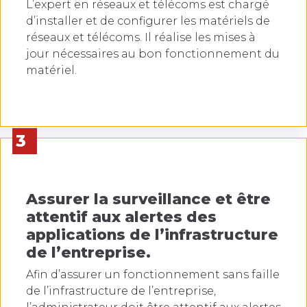
L’expert en réseaux et télécoms est chargé
d’installer et de configurer les matériels de
réseaux et télécoms. Il réalise les mises à
jour nécessaires au bon fonctionnement du
matériel.
3
Assurer la surveillance et être
attentif aux alertes des
applications de l’infrastructure
de l’entreprise.
Afin d’assurer un fonctionnement sans faille
de l’infrastructure de l’entreprise,