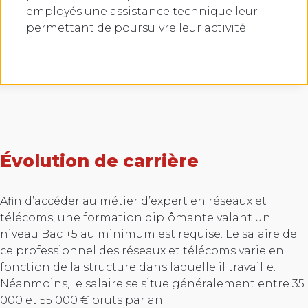
employés une assistance technique leur
permettant de poursuivre leur activité.
Évolution de carrière
Afin d’accéder au métier d’expert en réseaux et
télécoms, une formation diplômante valant un
niveau Bac +5 au minimum est requise. Le salaire de
ce professionnel des réseaux et télécoms varie en
fonction de la structure dans laquelle il travaille.
Néanmoins, le salaire se situe généralement entre 35
000 et 55 000 € bruts par an.