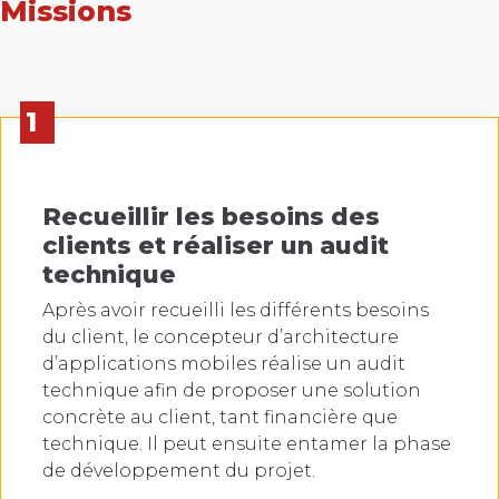
Missions
1
Recueillir les besoins des
clients et réaliser un audit
technique
Après avoir recueilli les différents besoins
du client, le concepteur d’architecture
d’applications mobiles réalise un audit
technique afin de proposer une solution
concrète au client, tant financière que
technique. Il peut ensuite entamer la phase
de développement du projet.