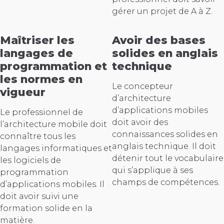
gérer un projet de A à Z.
Maîtriser les
Avoir des bases
langages de
solides en anglais
programmation et
technique
les normes en
Le concepteur
vigueur
d’architecture
d’applications mobiles
Le professionnel de
doit avoir des
l’architecture mobile doit
connaissances solides en
connaître tous les
anglais technique. Il doit
langages informatiques et
détenir tout le vocabulaire
les logiciels de
qui s’applique à ses
programmation
champs de compétences.
d’applications mobiles. Il
doit avoir suivi une
formation solide en la
matière.