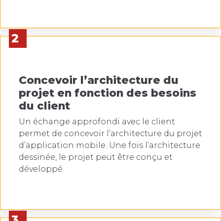
2
Concevoir l’architecture du
projet en fonction des besoins
du client
Un échange approfondi avec le client
permet de concevoir l’architecture du projet
d’application mobile. Une fois l’architecture
dessinée, le projet peut être conçu et
développé.
3