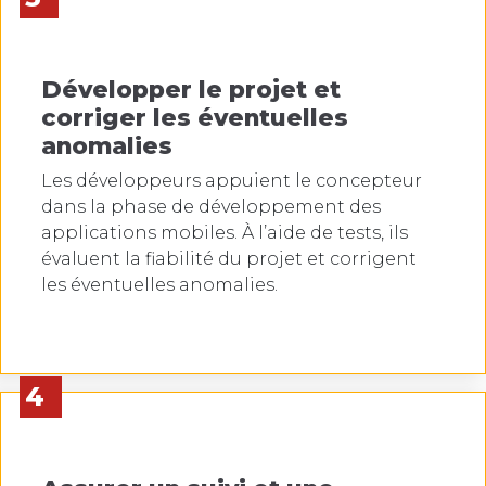
Développer le projet et
corriger les éventuelles
anomalies
Les développeurs appuient le concepteur
dans la phase de développement des
applications mobiles. À l’aide de tests, ils
évaluent la fiabilité du projet et corrigent
les éventuelles anomalies.
4