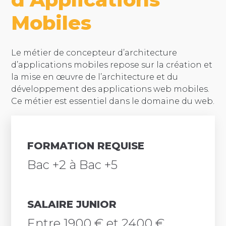
Mobiles
Le métier de concepteur d’architecture
d’applications mobiles repose sur la création et
la mise en œuvre de l’architecture et du
développement des applications web mobiles.
Ce métier est essentiel dans le domaine du web.
FORMATION REQUISE
Bac +2 à Bac +5
SALAIRE JUNIOR
Entre 1900 € et 2400 €