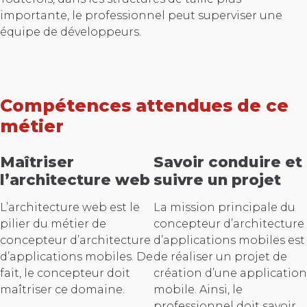
importante, le professionnel peut superviser une
équipe de développeurs.
Compétences attendues de ce
métier
Maîtriser
Savoir conduire et
l’architecture web
suivre un projet
L’architecture web est le
La mission principale du
pilier du métier de
concepteur d’architecture
concepteur d’architecture
d’applications mobiles est
d’applications mobiles. De
de réaliser un projet de
fait, le concepteur doit
création d’une application
maîtriser ce domaine.
mobile. Ainsi, le
professionnel doit savoir