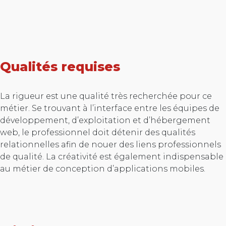
Qualités requises
La rigueur est une qualité très recherchée pour ce
métier. Se trouvant à l’interface entre les équipes de
développement, d’exploitation et d’hébergement
web, le professionnel doit détenir des qualités
relationnelles afin de nouer des liens professionnels
de qualité. La créativité est également indispensable
au métier de conception d’applications mobiles.