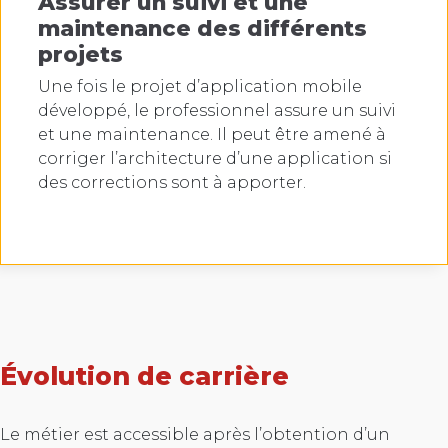
Assurer un suivi et une
maintenance des différents
projets
Une fois le projet d’application mobile
développé, le professionnel assure un suivi
et une maintenance. Il peut être amené à
corriger l’architecture d’une application si
des corrections sont à apporter.
Évolution de carrière
Le métier est accessible après l’obtention d’un