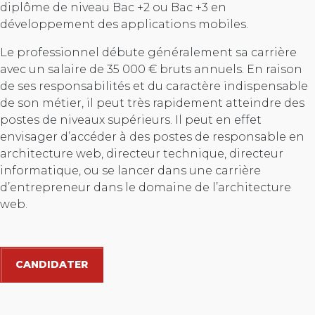
diplôme de niveau Bac +2 ou Bac +3 en
développement des applications mobiles.
Le professionnel débute généralement sa carrière
avec un salaire de 35 000 € bruts annuels. En raison
de ses responsabilités et du caractère indispensable
de son métier, il peut très rapidement atteindre des
postes de niveaux supérieurs. Il peut en effet
envisager d’accéder à des postes de responsable en
architecture web, directeur technique, directeur
informatique, ou se lancer dans une carrière
d’entrepreneur dans le domaine de l’architecture
web.
CANDIDATER