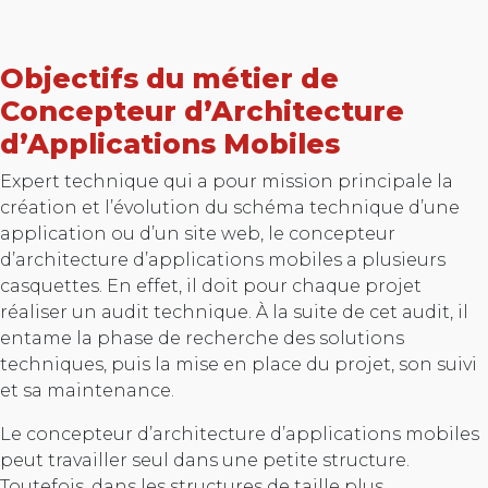
Objectifs du métier de
Concepteur d’Architecture
d’Applications Mobiles
Expert technique qui a pour mission principale la
création et l’évolution du schéma technique d’une
application ou d’un site web, le concepteur
d’architecture d’applications mobiles a plusieurs
casquettes. En effet, il doit pour chaque projet
réaliser un audit technique. À la suite de cet audit, il
entame la phase de recherche des solutions
techniques, puis la mise en place du projet, son suivi
et sa maintenance.
Le concepteur d’architecture d’applications mobiles
peut travailler seul dans une petite structure.
Toutefois, dans les structures de taille plus