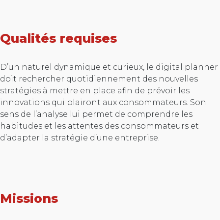
Qualités requises
D’un naturel dynamique et curieux, le digital planner
doit rechercher quotidiennement des nouvelles
stratégies à mettre en place afin de prévoir les
innovations qui plairont aux consommateurs. Son
sens de l’analyse lui permet de comprendre les
habitudes et les attentes des consommateurs et
d’adapter la stratégie d’une entreprise.
Missions