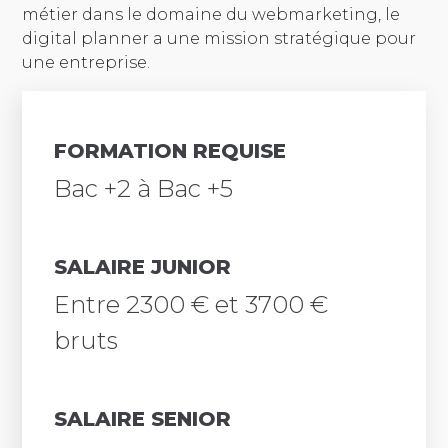
métier dans le domaine du webmarketing, le
digital planner a une mission stratégique pour
une entreprise.
FORMATION REQUISE
Bac +2 à Bac +5
SALAIRE JUNIOR
Entre 2300 € et 3700 €
bruts
SALAIRE SENIOR