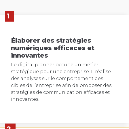
1
Élaborer des stratégies
numériques efficaces et
innovantes
Le digital planner occupe un métier
stratégique pour une entreprise. Il réalise
des analyses sur le comportement des
cibles de l’entreprise afin de proposer des
stratégies de communication efficaces et
innovantes.
2