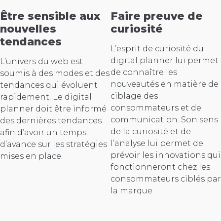
Être sensible aux
Faire preuve de
nouvelles
curiosité
tendances
L’esprit de curiosité du
digital planner lui permet
L’univers du web est
de connaître les
soumis à des modes et des
nouveautés en matière de
tendances qui évoluent
ciblage des
rapidement. Le digital
consommateurs et de
planner doit être informé
communication. Son sens
des dernières tendances
de la curiosité et de
afin d’avoir un temps
l’analyse lui permet de
d’avance sur les stratégies
prévoir les innovations qui
mises en place.
fonctionneront chez les
consommateurs ciblés par
la marque.