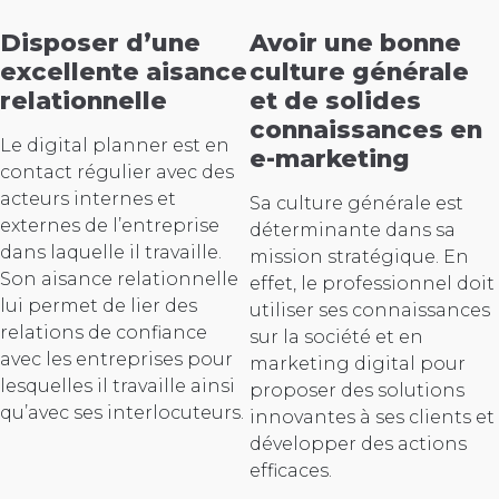
Disposer d’une
Avoir une bonne
excellente aisance
culture générale
relationnelle
et de solides
connaissances en
Le digital planner est en
e-marketing
contact régulier avec des
acteurs internes et
Sa culture générale est
externes de l’entreprise
déterminante dans sa
dans laquelle il travaille.
mission stratégique. En
Son aisance relationnelle
effet, le professionnel doit
lui permet de lier des
utiliser ses connaissances
relations de confiance
sur la société et en
avec les entreprises pour
marketing digital pour
lesquelles il travaille ainsi
proposer des solutions
qu’avec ses interlocuteurs.
innovantes à ses clients et
développer des actions
efficaces.