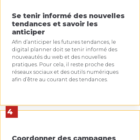
Se tenir informé des nouvelles
tendances et savoir les
anticiper
Afin d’anticiper les futures tendances, le
digital planner doit se tenir informé des
nouveautés du web et des nouvelles
pratiques. Pour cela, il reste proche des
réseaux sociaux et des outils numériques
afin d’être au courant des tendances.
4
Coordonner des campagnes