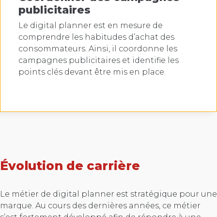
publicitaires
Le digital planner est en mesure de
comprendre les habitudes d’achat des
consommateurs. Ainsi, il coordonne les
campagnes publicitaires et identifie les
points clés devant être mis en place.
Évolution de carrière
Le métier de digital planner est stratégique pour une
marque. Au cours des dernières années, ce métier