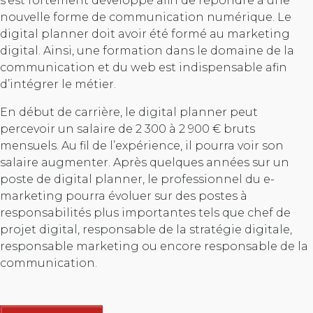
s’est fortement développé afin de répondre à une
nouvelle forme de communication numérique. Le
digital planner doit avoir été formé au marketing
digital. Ainsi, une formation dans le domaine de la
communication et du web est indispensable afin
d’intégrer le métier.
En début de carrière, le digital planner peut
percevoir un salaire de 2 300 à 2 900 € bruts
mensuels. Au fil de l’expérience, il pourra voir son
salaire augmenter. Après quelques années sur un
poste de digital planner, le professionnel du e-
marketing pourra évoluer sur des postes à
responsabilités plus importantes tels que chef de
projet digital, responsable de la stratégie digitale,
responsable marketing ou encore responsable de la
communication.