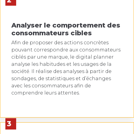
Analyser le comportement des
consommateurs cibles
Afin de proposer des actions concrètes
pouvant correspondre aux consommateurs
ciblés par une marque, le digital planner
analyse les habitudes et les usages de la
société. Il réalise des analyses à partir de
sondages, de statistiques et d’échanges
avec les consommateurs afin de
comprendre leurs attentes.
3