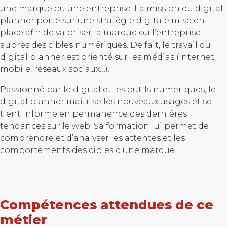
une marque ou une entreprise. La mission du digital
planner porte sur une stratégie digitale mise en
place afin de valoriser la marque ou l’entreprise
auprès des cibles numériques. De fait, le travail du
digital planner est orienté sur les médias (Internet,
mobile, réseaux sociaux…).
Passionné par le digital et les outils numériques, le
digital planner maîtrise les nouveaux usages et se
tient informé en permanence des dernières
tendances sur le web. Sa formation lui permet de
comprendre et d’analyser les attentes et les
comportements des cibles d’une marque.
Compétences attendues de ce
métier