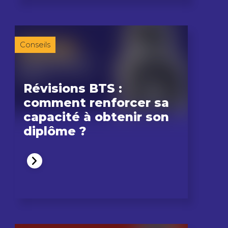
Conseils
Révisions BTS :
comment renforcer sa
capacité à obtenir son
diplôme ?