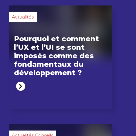
Actualités
Pourquoi et comment
l’UX et l’UI se sont
imposés comme des
fondamentaux du
développement ?
Actualités Conseils