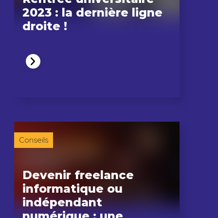
2023 : la dernière ligne
droite !
Conseils
Devenir freelance
informatique ou
indépendant
numérique : une