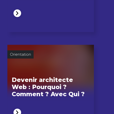
Orientation
Devenir architecte
Web : Pourquoi ?
Comment ? Avec Qui ?