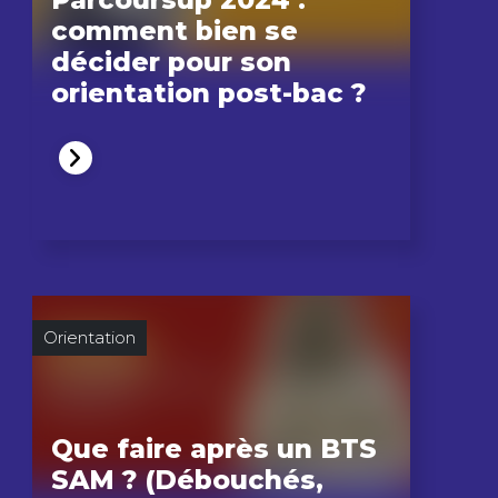
comment bien se
décider pour son
orientation post-bac ?
Orientation
Que faire après un BTS
SAM ? (Débouchés,