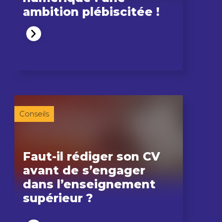
ambition plébiscitée !
Conseils
Faut-il rédiger son CV
avant de s’engager
dans l’enseignement
supérieur ?