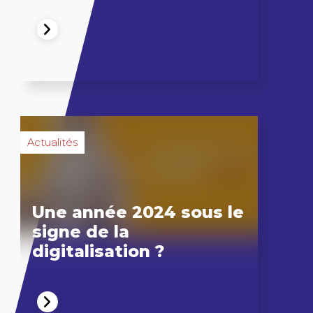
Actualités
Une année 2024 sous le
signe de la
digitalisation ?