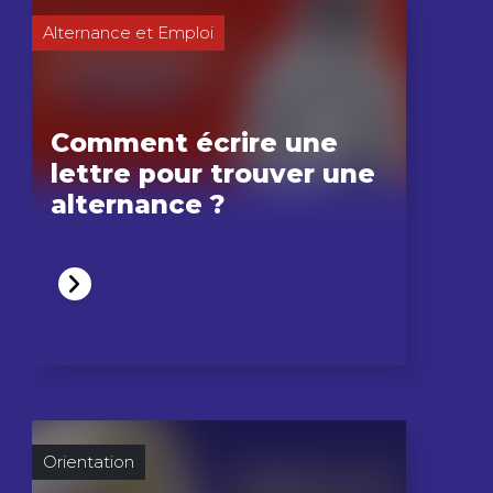
Alternance et Emploi
Comment écrire une
lettre pour trouver une
alternance ?
Orientation