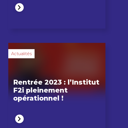
Actualités
Rentrée 2023 : l’Institut
F2i pleinement
opérationnel !