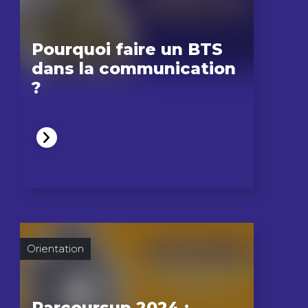
Pourquoi faire un BTS
dans la communication
?
Orientation
Parcoursup 2024 :