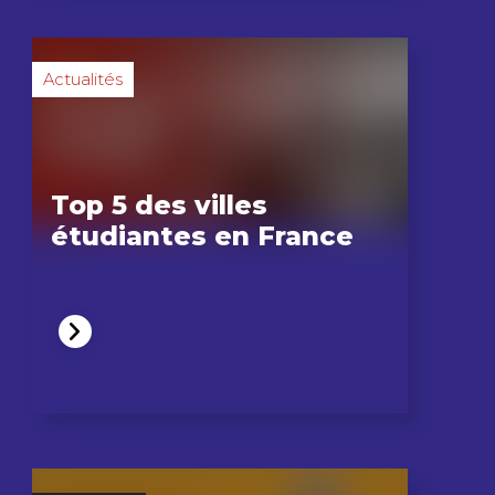
Actualités
Top 5 des villes
étudiantes en France