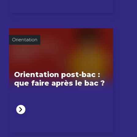
Orientation
Orientation post-bac :
que faire après le bac ?