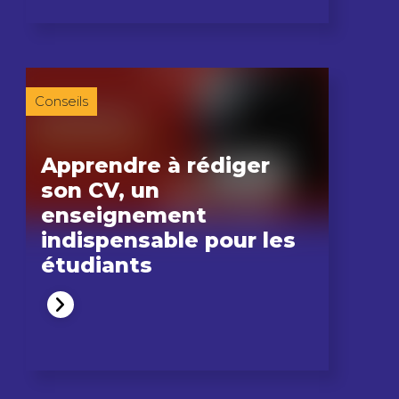
Conseils
Apprendre à rédiger
son CV, un
enseignement
indispensable pour les
étudiants