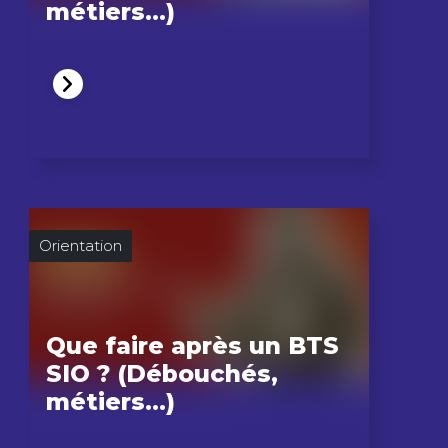
métiers…)
Orientation
Que faire après un BTS
SIO ? (Débouchés,
métiers…)