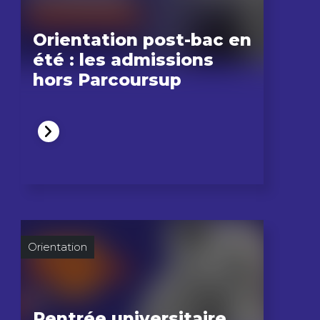
Orientation post-bac en
été : les admissions
hors Parcoursup
Orientation
Rentrée universitaire