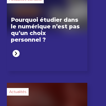
Pourquoi étudier dans
le numérique n’est pas
qu’un choix
personnel ?
Actualités